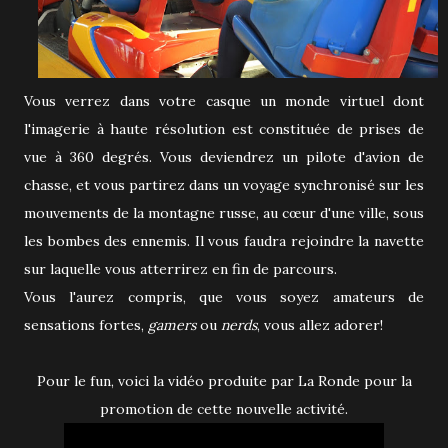
Vous verrez dans votre casque un monde virtuel dont
l'imagerie à haute résolution est constituée de prises de
vue à 360 degrés. Vous deviendrez un pilote d'avion de
chasse, et vous partirez dans un voyage synchronisé sur les
mouvements de la montagne russe, au cœur d'une ville, sous
les bombes des ennemis. Il vous faudra rejoindre la navette
sur laquelle vous atterrirez en fin de parcours.
Vous l'aurez compris, que vous soyez amateurs de
sensations fortes,
gamers
ou
nerds
, vous allez adorer!
Pour le fun, voici la vidéo produite par La Ronde pour la
promotion de cette nouvelle activité.