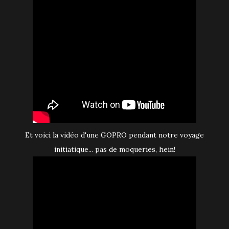
Et voici la vidéo d'une GOPRO pendant notre voyage
initiatique... pas de moqueries, hein!