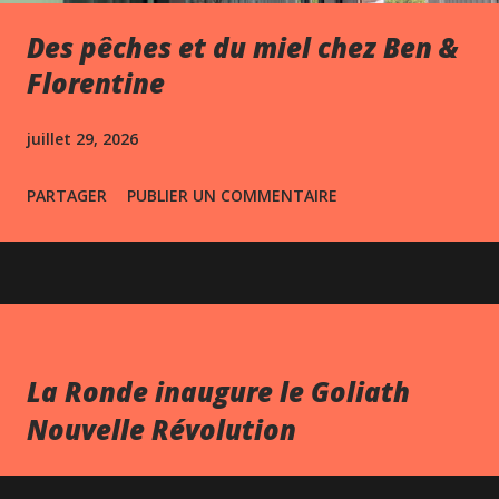
Des pêches et du miel chez Ben &
Florentine
juillet 29, 2026
PARTAGER
PUBLIER UN COMMENTAIRE
La Ronde inaugure le Goliath
Nouvelle Révolution