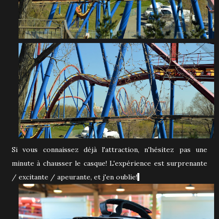
Si vous connaissez déjà l'attraction, n'hésitez pas une
minute à chausser le casque! L'expérience est surprenante
/ excitante / apeurante, et j'en oublie!