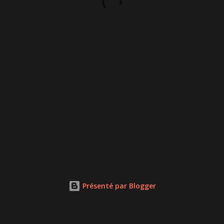
Présenté par Blogger