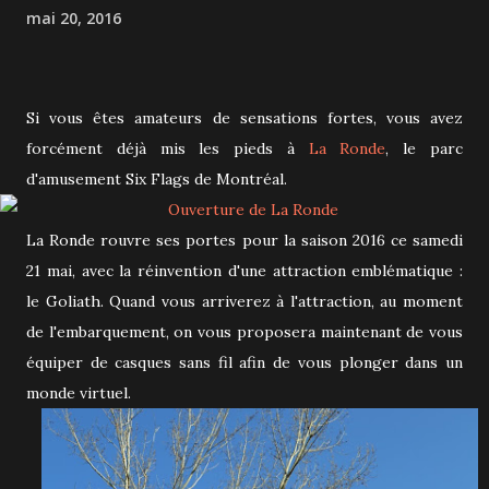
mai 20, 2016
Si vous êtes amateurs de sensations fortes, vous avez
forcément déjà mis les pieds à
L
a Ronde
, le parc
d'amusement Six Flags de Montréal.
La Ronde rouvre ses portes pour la saison 2016 ce samedi
21 mai, avec la réinvention d'une attraction emblématique :
le Goliath. Quand vous arriverez à l'attraction, au moment
de l'embarquement, on vous proposera maintenant de vous
équiper de casques sans fil afin de vous plonger dans un
monde virtuel.