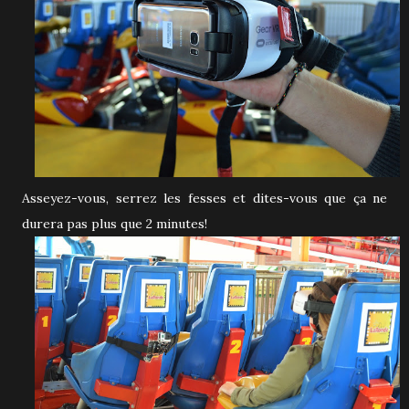
Asseyez-vous, serrez les fesses et dites-vous que ça ne
durera pas plus que 2 minutes!