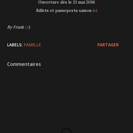
Ouverture dès le 21 mai 2016
Billets et passeports saison
ici
By Frank ;-)
LABELS:
FAMILLE
PARTAGER
Commentaires