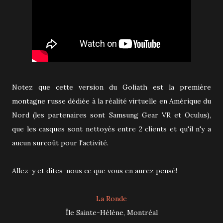
Notez que cette version du Goliath est la première
montagne russe dédiée à la réalité virtuelle en Amérique du
Nord (les partenaires sont Samsung Gear VR et Oculus),
que les casques sont nettoyés entre 2 clients et qu'il n'y a
aucun surcoût pour l'activité.
Allez-y et dites-nous ce que vous en aurez pensé!
La Ronde
Île Sainte-Hélène, Montréal