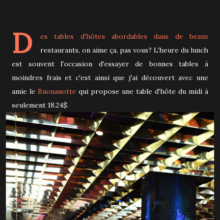
D
es tables d'hôtes abordables dans de beaux
restaurants, on aime ça, pas vous? L'heure du lunch
est souvent l'occasion d'essayer de bonnes tables à
moindres frais et c'est ainsi que j'ai découvert avec une
amie le
Buonanotte
qui propose une table d'hôte du midi à
seulement 18.24$.