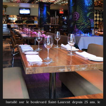
Installé sur le boulevard Saint-Laurent depuis 25 ans, le