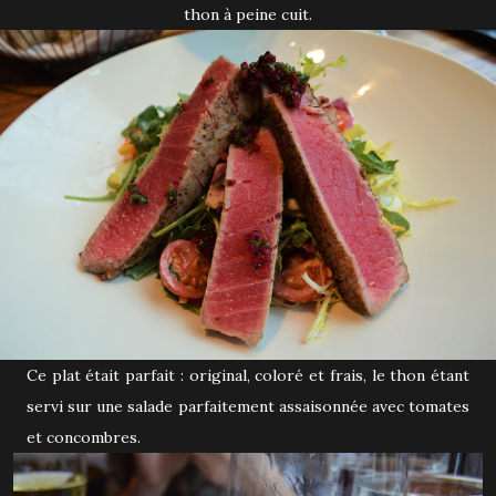
thon à peine cuit.
Ce plat était parfait : original, coloré et frais, le thon étant
servi sur une salade parfaitement assaisonnée avec tomates
et concombres.