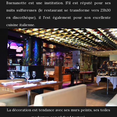
Buenanotte est une institution. S'il est réputé pour ses
nuits sulfureuses (le restaurant se transforme vers 23h30
en discothèque), il l'est également pour son excellente
cuisine italienne.
La décoration est tendance avec ses murs peints, ses toiles