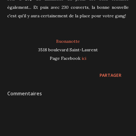
également... Et puis avec 230 couverts, la bonne nouvelle
c'est qu'il y aura certainement de la place pour votre gang!
Buonanotte
3518 boulevard Saint-Laurent
Page Facebook
ici
PARTAGER
Commentaires