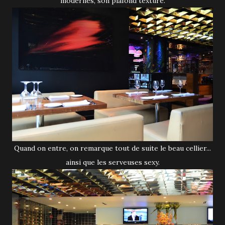
modernes, son plafond texturé.
Quand on entre, on remarque tout de suite le beau cellier...
ainsi que les serveuses sexy.