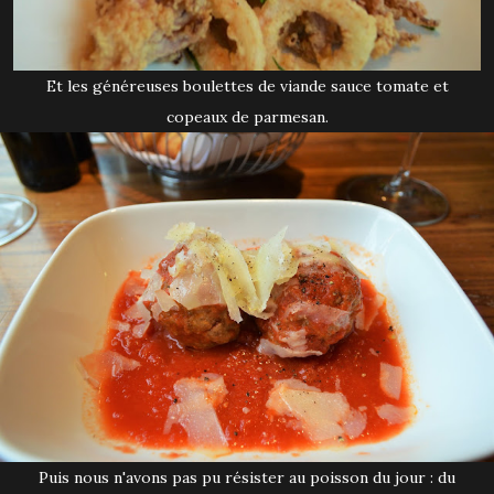
Et les généreuses boulettes de viande sauce tomate et
copeaux de parmesan.
Puis nous n'avons pas pu résister au poisson du jour : du