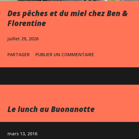
Des pêches et du miel chez Ben &
Florentine
juillet 29, 2026
PARTAGER
PUBLIER UN COMMENTAIRE
Le lunch au Buonanotte
mars 13, 2016