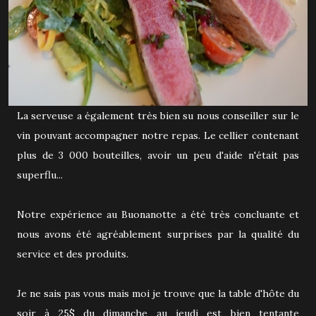
La serveuse a également très bien su nous conseiller sur le
vin pouvant accompagner notre repas. Le cellier contenant
plus de 3 000 bouteilles, avoir un peu d'aide n'était pas
superflu...
Notre expérience au Buonanotte a été très concluante et
nous avons été agréablement surprises par la qualité du
service et des produits.
Je ne sais pas vous mais moi je trouve que la table d'hôte du
soir à 25$ du dimanche au jeudi est bien tentante