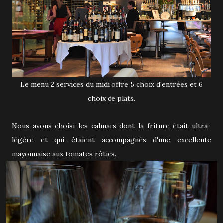
Le menu 2 services du midi offre 5 choix d'entrées et 6
choix de plats.
Nous avons choisi les calmars dont la friture était ultra-
légère et qui étaient accompagnés d'une excellente
mayonnaise aux tomates rôties.