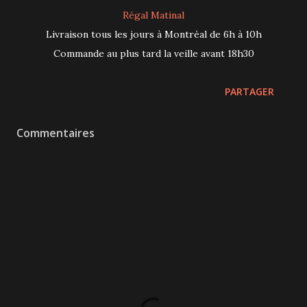
Régal Matinal
Livraison tous les jours à Montréal de 6h à 10h
Commande au plus tard la veille avant 18h30
PARTAGER
Commentaires