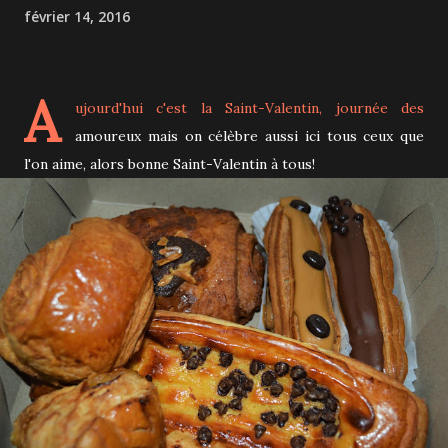
février 14, 2016
A
ujourd'hui c'est la Saint-Valentin, journée des
amoureux mais on célèbre aussi ici tous ceux que
l'on aime, alors bonne Saint-Valentin à tous!