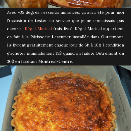
Avec -35 degrés ressentis annoncés, ça aura été pour moi
l'occasion de tester un service que je ne connaissais pas
encore :
Régal Matinal
frais livré. Régal Matinal appartient
en fait à la Pâtisserie Lescurier installée dans Outremont.
Ils livrent gratuitement chaque jour de 6h à 10h à condition
d'acheter minimalement 15$ quand on habite Outremont ou
30$ en habitant Montréal-Centre.