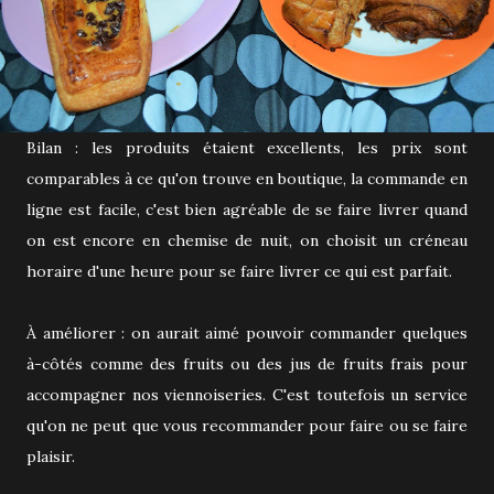
Bilan : les produits étaient excellents, les prix sont
comparables à ce qu'on trouve en boutique, la commande en
ligne est facile, c'est bien agréable de se faire livrer quand
on est encore en chemise de nuit, on choisit un créneau
horaire d'une heure pour se faire livrer ce qui est parfait.
À améliorer : on aurait aimé pouvoir commander quelques
à-côtés comme des fruits ou des jus de fruits frais pour
accompagner nos viennoiseries. C'est toutefois un service
qu'on ne peut que vous recommander pour faire ou se faire
plaisir.