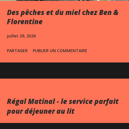
Des pêches et du miel chez Ben &
Florentine
juillet 29, 2026
PARTAGER
PUBLIER UN COMMENTAIRE
Régal Matinal - le service parfait
pour déjeuner au lit