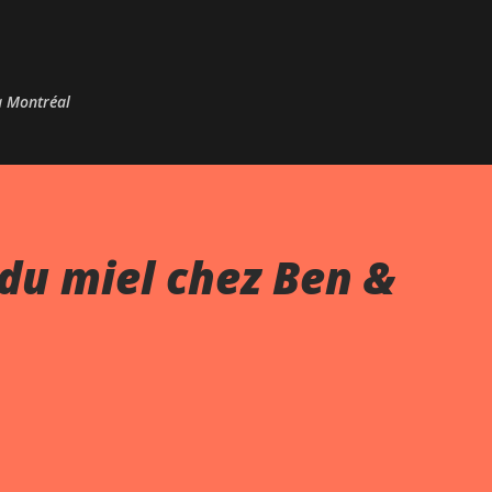
Passer au contenu principal
 à Montréal
du miel chez Ben &