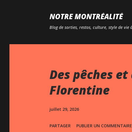
NOTRE MONTRÉALITÉ
Blog de sorties, restos, culture, style de vie
Des pêches et 
Florentine
juillet 29, 2026
PARTAGER
PUBLIER UN COMMENTAIRE