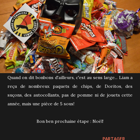
Quand on dit bonbons d'ailleurs, c'est au sens large... Liam a
reçu de nombreux paquets de chips, de Doritos, des
suçons, des autocollants, pas de pomme ni de jouets cette
année, mais une pièce de 5 sous!
Bon ben prochaine étape : Noël!
PARTAGER