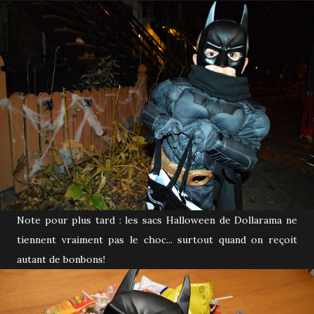
Note pour plus tard : les sacs Halloween de Dollarama ne
tiennent vraiment pas le choc... surtout quand on reçoit
autant de bonbons!