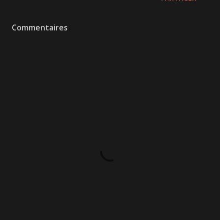
Commentaires