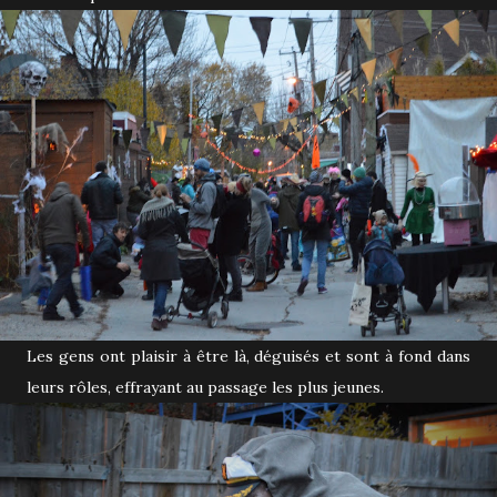
Les gens ont plaisir à être là, déguisés et sont à fond dans
leurs rôles, effrayant au passage les plus jeunes.