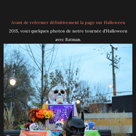
Avant de refermer définitivement la page sur Halloween
2015, voici quelques photos
de notre tournée d'Halloween
avec Batman.