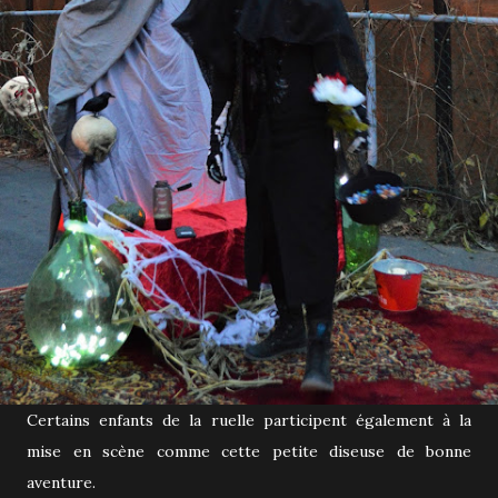
Certains enfants de la ruelle participent également à la
mise en scène comme cette petite diseuse de bonne
aventure.