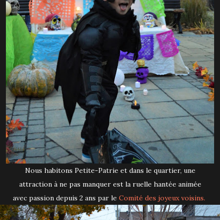
Nous habitons Petite-Patrie et dans le quartier, une
attraction à ne pas manquer est la ruelle hantée animée
avec passion depuis 2 ans par le
Comité des joyeux voisins.