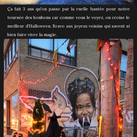
Ça fait 3 ans qu'on passe par la ruelle hantée pour notre
tournée des bonbons car comme vous le voyez, on croise le
meilleur d'Halloween. Bravo aux joyeux voisins qui savent si
bien faire vivre la magie.