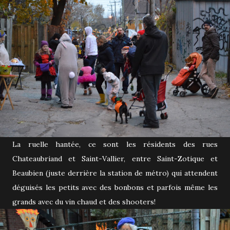
La ruelle hantée, ce sont les résidents des rues
Chateaubriand et Saint-Vallier, entre Saint-Zotique et
Beaubien (juste derrière la station de métro) qui attendent
déguisés les petits avec des bonbons et parfois même les
grands avec du vin chaud et des shooters!