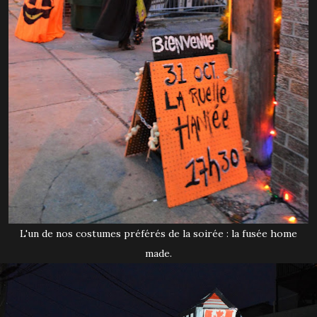
L'un de nos costumes préférés de la soirée : la fusée home
made.