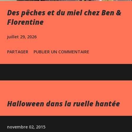
Des pêches et du miel chez Ben &
Florentine
juillet 29, 2026
PARTAGER
PUBLIER UN COMMENTAIRE
Halloween dans la ruelle hantée
novembre 02, 2015