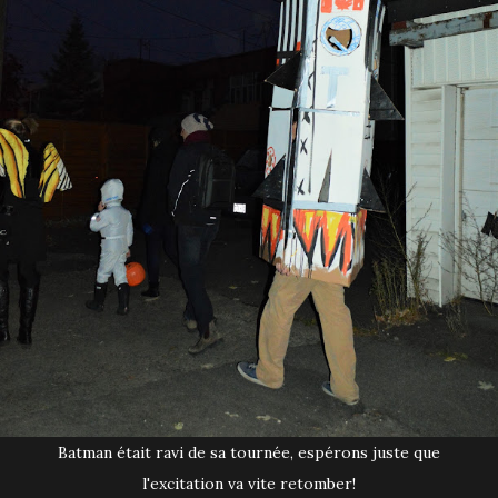
Batman était ravi de sa tournée, espérons juste que
l'excitation va vite retomber!