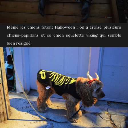
Même les chiens fêtent Halloween : on a croisé plusieurs
chiens-papillons et ce chien squelette viking qui semble
bien résigné!