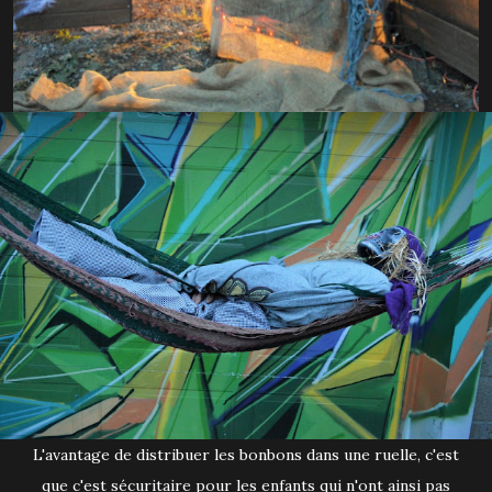
L'avantage de distribuer les bonbons dans une ruelle, c'est
que c'est sécuritaire pour les enfants qui n'ont ainsi pas