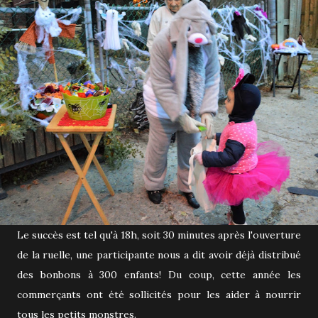
Le succès est tel qu'à 18h, soit 30 minutes après l'ouverture
de la ruelle, une participante nous a dit avoir déjà distribué
des bonbons à 300 enfants! Du coup, cette année les
commerçants ont été sollicités pour les aider à nourrir
tous les petits monstres.