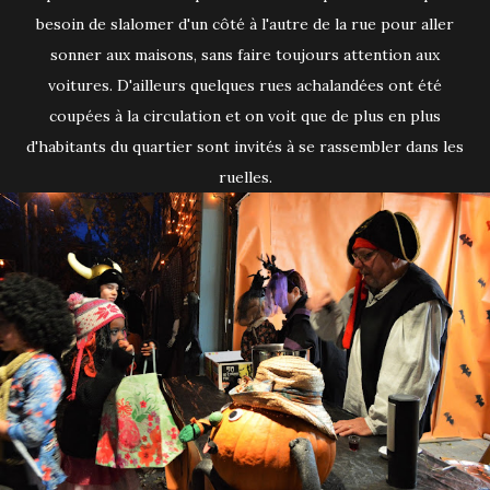
besoin de slalomer d'un côté à l'autre de la rue pour aller
sonner aux maisons, sans faire toujours attention aux
voitures. D'ailleurs quelques rues achalandées ont été
coupées à la circulation et on voit que de plus en plus
d'habitants du quartier sont invités à se rassembler dans les
ruelles.