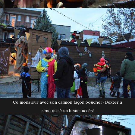
Ce monsieur avec son camion façon boucher-Dexter a
rencontré un beau succès!