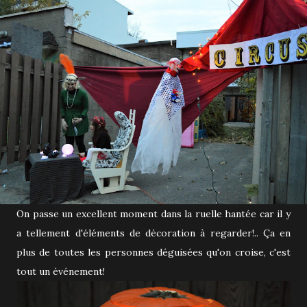
On passe un excellent moment dans la ruelle hantée car il y
a tellement d'éléments de décoration à regarder!.. Ça en
plus de toutes les personnes déguisées qu'on croise, c'est
tout un événement!