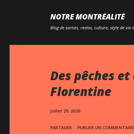
NOTRE MONTRÉALITÉ
Blog de sorties, restos, culture, style de vie
Des pêches et 
Florentine
juillet 29, 2026
PARTAGER
PUBLIER UN COMMENTAIRE