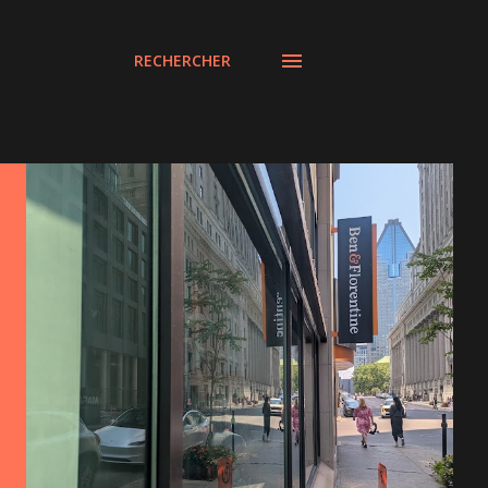
RECHERCHER