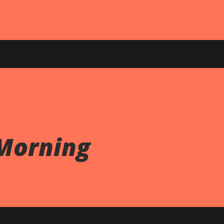
Morning