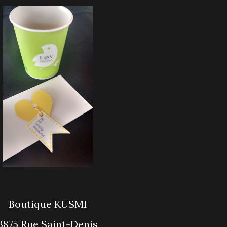
Boutique KUSMI
3875 Rue Saint-Denis