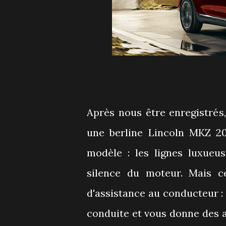
Après nous être enregistrés,
une berline Lincoln MKZ 2
modèle : les lignes luxueus
silence du moteur. Mais ce
d'assistance au conducteur :
conduite et vous donne des 