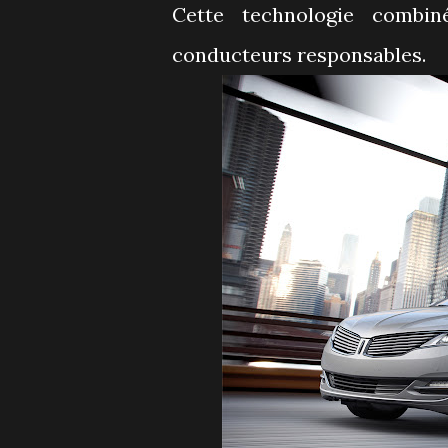
Cette technologie combi
conducteurs responsables.