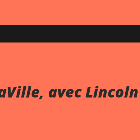
Ville, avec Lincoln