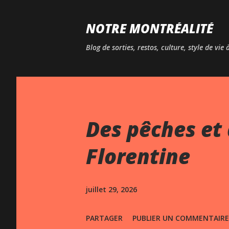
NOTRE MONTRÉALITÉ
Blog de sorties, restos, culture, style de vie
Des pêches et 
Florentine
juillet 29, 2026
PARTAGER
PUBLIER UN COMMENTAIRE