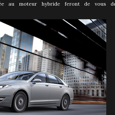
née au moteur hybride feront de vous d