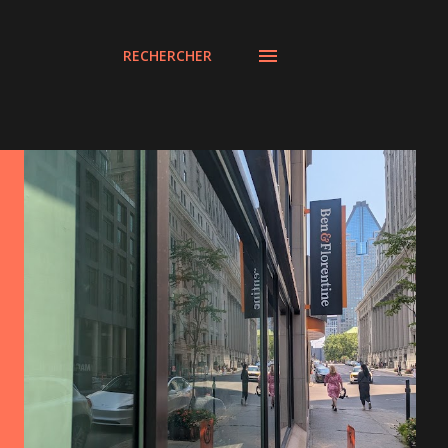
RECHERCHER