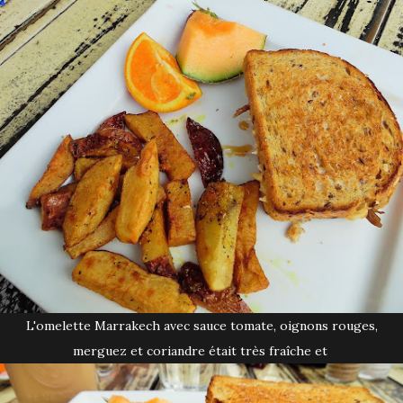
L'omelette Marrakech avec sauce tomate, oignons rouges,
merguez et coriandre était très fraîche et