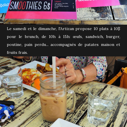
Le samedi et le dimanche, l'Artizan propose 10 plats à 10$
pour le brunch, de 10h à 15h: œufs, sandwich, burger,
poutine, pain perdu... accompagnés de patates maison et
fruits frais.