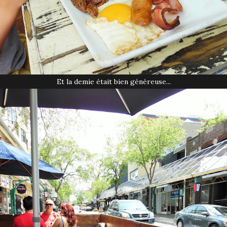
Et la demie était bien généreuse...