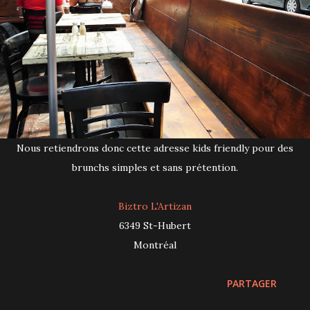
Nous retiendrons donc cette adresse kids friendly pour des
brunchs simples et sans prétention.
Biztro L'Artizan
6349 St-Hubert
Montréal
PARTAGER