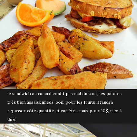
le sandwich au canard confit pas mal du tout, les patates
très bien assaisonnées, bon, pour les fruits il faudra
repasser côté quantité et variété... mais pour 10$, rien à
dire!