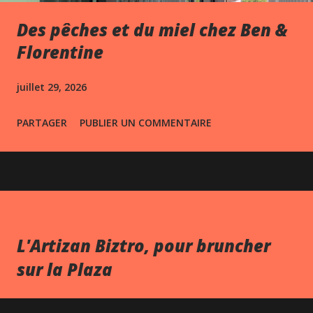
Des pêches et du miel chez Ben &
Florentine
juillet 29, 2026
PARTAGER
PUBLIER UN COMMENTAIRE
L'Artizan Biztro, pour bruncher
sur la Plaza