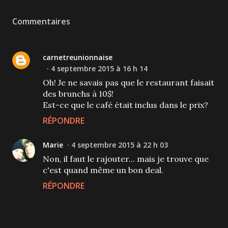
Commentaires
carnetreunionnaise
4 septembre 2015 à 16 h 14
Oh! Je ne savais pas que le restaurant faisait
des brunchs à 10$!
Est-ce que le café était inclus dans le prix?
RÉPONDRE
Marie
4 septembre 2015 à 22 h 03
Non, il faut le rajouter... mais je trouve que
c'est quand même un bon deal.
RÉPONDRE