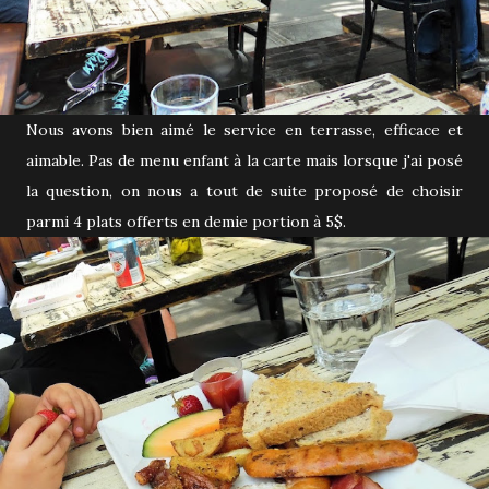
Nous avons bien aimé le service en terrasse, efficace et
aimable. Pas de menu enfant à la carte mais lorsque j'ai posé
la question, on nous a tout de suite proposé de choisir
parmi 4 plats offerts en demie portion à 5$.