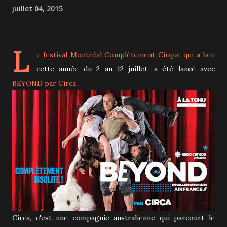
juillet 04, 2015
L
e festival
Montréal Complètement Cirque
qui a lieu
cette année du 2 au 12 juillet, a été lancé avec
BEYOND par Circa
.
Circa, c'est une compagnie australienne qui parcourt le