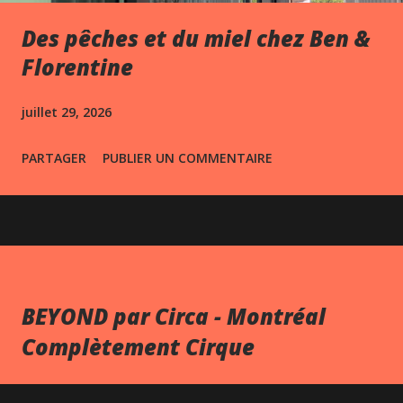
Des pêches et du miel chez Ben &
Florentine
juillet 29, 2026
PARTAGER
PUBLIER UN COMMENTAIRE
BEYOND par Circa - Montréal
Complètement Cirque