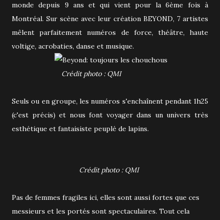
monde depuis 9 ans et qui vient pour la 6ème fois à
Montréal. Sur scène avec leur création BEYOND, 7 artistes
mêlent parfaitement numéros de force, théâtre, haute
voltige, acrobaties, danse et musique.
Crédit photo : QMI
Seuls ou en groupe, les numéros s'enchaînent pendant 1h25
(c'est précis) et nous font voyager dans un univers très
esthétique et fantaisiste peuplé de lapins.
Crédit photo : QMI
Pas de femmes fragiles ici, elles sont aussi fortes que ces
messieurs et les portés sont spectaculaires. Tout cela