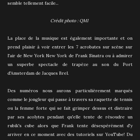
semble tellement facile...
Crédit photo : QMI
La place de la musique est également importante et on
prend plaisir à voir entrer les 7 acrobates sur scène sur
l'air de New York New York de Frank Sinatra ou à admirer
un superbe spectacle de trapèze au son du Port
d'Amsterdam de Jacques Brel.
Des numéros nous aurons particulièrement marqués
comme le jongleur qui passe à travers sa raquette de tennis
ou la femme forte qui se fait grimper dessus et distraire
par ses acolytes pendant qu'elle tente de résoudre un
rubik's cube alors que Frank tente désespérément d'y
arriver en ce moment avec des tutoriels sur YouTube! Du