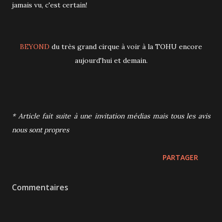
jamais vu, c'est certain!
BEYOND
du très grand cirque à voir à la TOHU encore
aujourd'hui et demain.
* Article fait suite à une invitation médias mais tous les avis
nous sont propres
PARTAGER
Commentaires