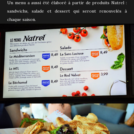
Un menu a aussi été élaboré à partir de produits Natrel :
sandwichs, salade et dessert qui seront renouvelés à
chaque saison.