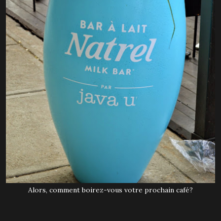
Alors, comment boirez-vous votre prochain café?