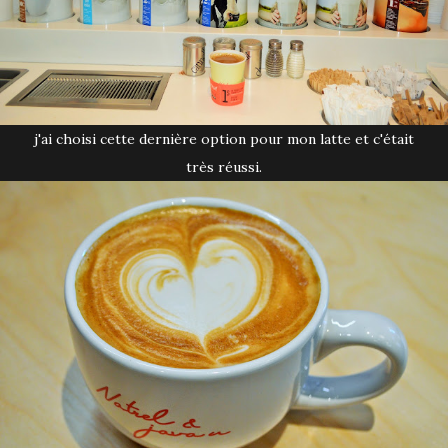
j'ai choisi cette dernière option pour mon latte et c'était
très réussi.