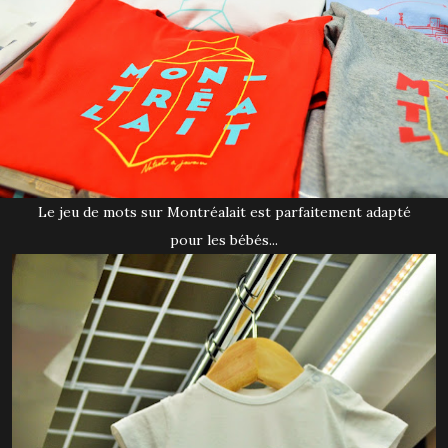
Le jeu de mots sur Montréalait est parfaitement adapté
pour les bébés...