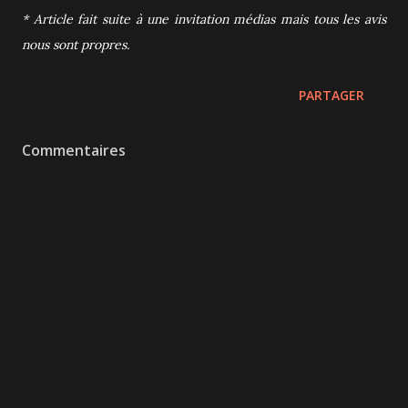
* Article fait suite à une invitation médias mais tous les avis
nous sont propres.
PARTAGER
Commentaires