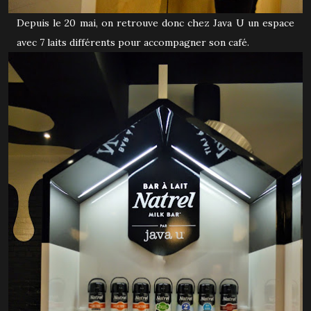
Depuis le 20 mai, on retrouve donc chez Java U un espace
avec 7 laits différents pour accompagner son café.