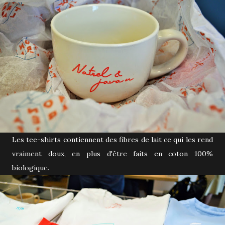
Les tee-shirts contiennent des fibres de lait ce qui les rend
vraiment doux, en plus d'être faits en coton 100%
biologique.