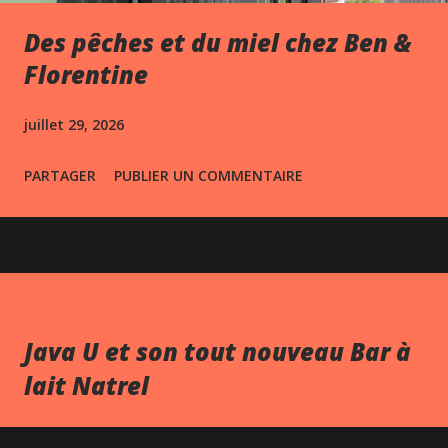
Des pêches et du miel chez Ben &
Florentine
juillet 29, 2026
PARTAGER
PUBLIER UN COMMENTAIRE
Java U et son tout nouveau Bar à
lait Natrel