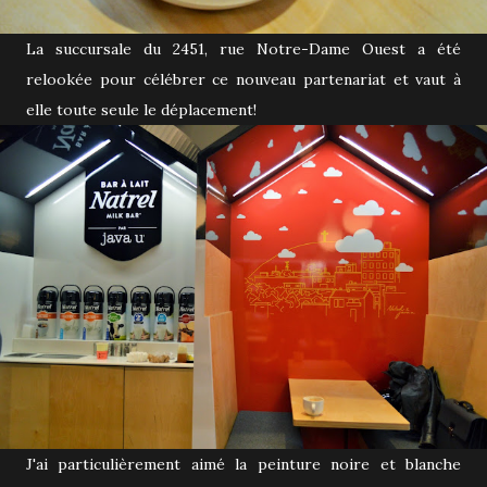
La succursale du 2451, rue Notre-Dame Ouest a été
relookée pour célébrer ce nouveau partenariat et vaut à
elle toute seule le déplacement!
J'ai particulièrement aimé la peinture noire et blanche