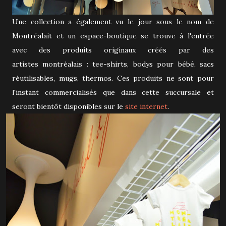
Une collection a également vu le jour sous le nom de
Montréalait et un espace-boutique se trouve à l'entrée
avec des produits originaux créés par des
artistes montréalais : tee-shirts, bodys pour bébé, sacs
réutilisables, mugs, thermos. Ces produits ne sont pour
l'instant commercialisés que dans cette succursale et
seront bientôt disponibles sur le
site internet
.