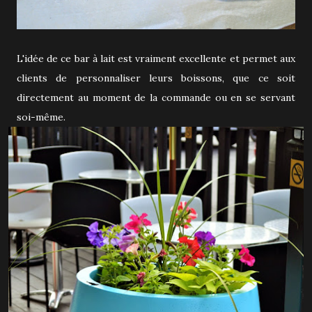
L'idée de ce bar à lait est vraiment excellente et permet aux
clients de personnaliser leurs boissons, que ce soit
directement au moment de la commande ou en se servant
soi-même.