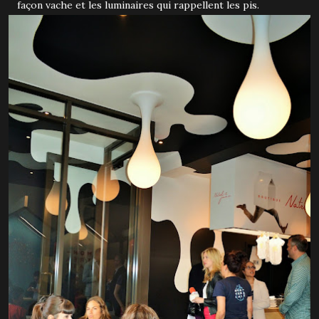
façon vache et les luminaires qui rappellent les pis.