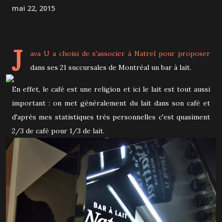
mai 22, 2015
J
ava U
a choisi de s'associer à
Natrel
pour proposer
dans ses 21 succursales de Montréal un bar à lait.
En effet, le café est une religion et ici le lait est tout aussi
important : on met généralement du lait dans son café et
d'après mes statistiques très personnelles c'est quasiment
2/3 de café pour 1/3 de lait.