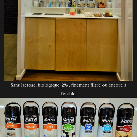
Sans lactose, biologique, 2% , finement filtré ou encore à
l'érable,