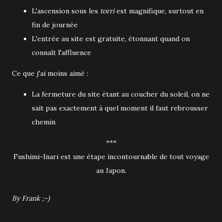
L'ascension sous les
torri
est magnifique, surtout en
fin de journée
L'entrée au site est gratuite, étonnant quand on
connaît l'affluence
Ce que j'ai moins aimé :
La fermeture du site étant au coucher du soleil, on ne
sait pas exactement à quel moment il faut rebrousser
chemin
***
Fushimi-Inari est une étape incontournable de tout voyage
au Japon.
By Frank ;-)