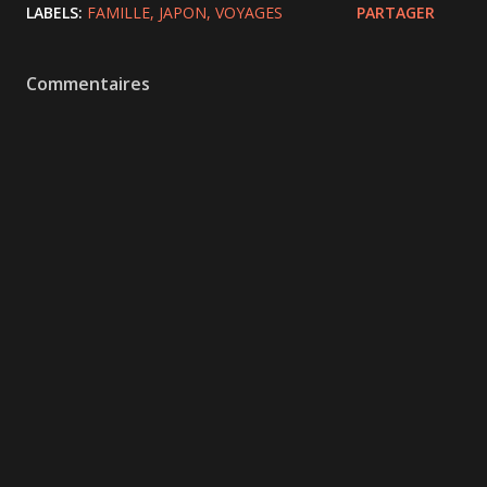
LABELS:
FAMILLE
JAPON
VOYAGES
PARTAGER
Commentaires