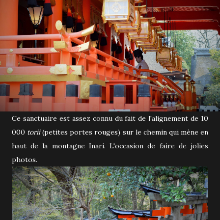
Ce sanctuaire est assez connu du fait de l'alignement de 10
000
torii
(petites portes rouges) sur le chemin qui mène en
haut de la montagne Inari. L'occasion de faire de jolies
photos.