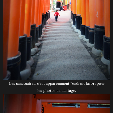
Les sanctuaires, c'est apparemment l'endroit favori pour
les photos de mariage.