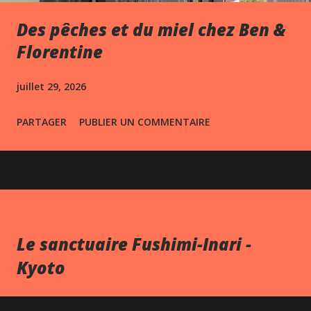
Des pêches et du miel chez Ben &
Florentine
juillet 29, 2026
PARTAGER
PUBLIER UN COMMENTAIRE
Le sanctuaire Fushimi-Inari -
Kyoto