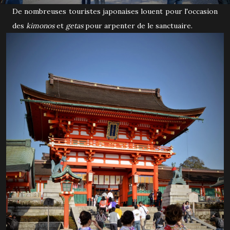
De nombreuses touristes japonaises louent pour l'occasion
des
kimonos
et
getas
pour arpenter de le sanctuaire.