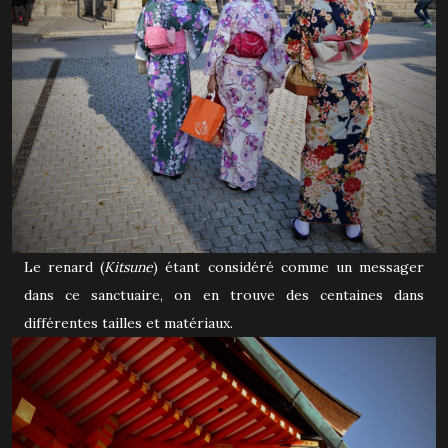
Le renard (
Kitsune
) étant considéré comme un messager
dans ce sanctuaire, on en trouve des centaines dans
différentes tailles et matériaux.