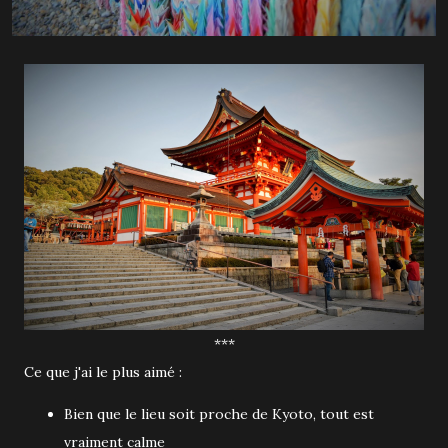
***
Ce que j'ai le plus aimé :
Bien que le lieu soit proche de Kyoto, tout est
vraiment calme