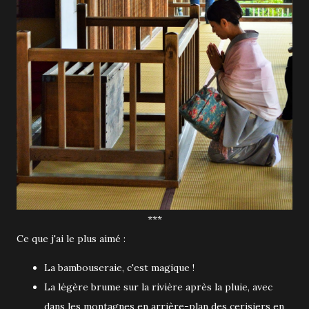
***
Ce que j'ai le plus aimé :
La bambouseraie, c'est magique !
La légère brume sur la rivière après la pluie, avec
dans les montagnes en arrière-plan des cerisiers en