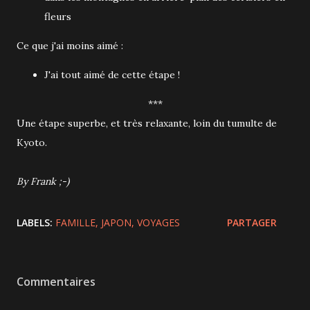
fleurs
Ce que j'ai moins aimé :
J'ai tout aimé de cette étape !
***
Une étape superbe, et très relaxante, loin du tumulte de
Kyoto.
By Frank ;-)
LABELS:
FAMILLE
JAPON
VOYAGES
PARTAGER
Commentaires