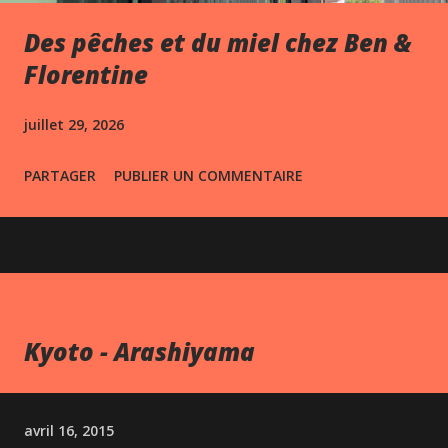
Des pêches et du miel chez Ben &
Florentine
juillet 29, 2026
PARTAGER
PUBLIER UN COMMENTAIRE
Kyoto - Arashiyama
avril 16, 2015