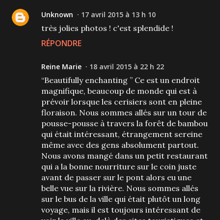
Unknown
17 avril 2015 à 13 h 10
très jolies photos ! c'est splendide !
RÉPONDRE
Reine Marie
18 avril 2015 à 22 h 22
“Beautifully enchanting ” Ce est un endroit
magnifique, beaucoup de monde qui est à
prévoir lorsque les cerisiers sont en pleine
floraison. Nous sommes allés sur un tour de
pousse-pousse à travers la forêt de bambou
qui était intéressant, étrangement sereine
même avec des gens absolument partout.
Nous avons mangé dans un petit restaurant
qui a la bonne nourriture sur le coin juste
avant de passer sur le pont alors eu une
belle vue sur la rivière. Nous sommes allés
sur le bus de la ville qui était plutôt un long
voyage, mais il est toujours intéressant de