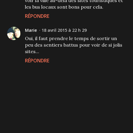
voir la ville au-delà des sites touristiques et
les bus locaux sont bons pour cela.
RÉPONDRE
Marie
18 avril 2015 à 22 h 29
Oui, il faut prendre le temps de sortir un
peu des sentiers battus pour voir de si jolis
sites...
RÉPONDRE