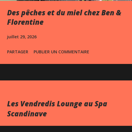
Des pêches et du miel chez Ben &
Florentine
juillet 29, 2026
PARTAGER
PUBLIER UN COMMENTAIRE
Les Vendredis Lounge au Spa
Scandinave