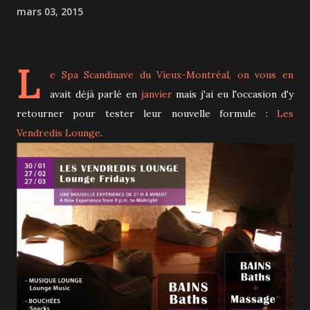
mars 03, 2015
L
e Spa Scandinave du Vieux-Montréal
, on vous en
avait déjà parlé en
janvier
mais j'ai eu l'occasion d'y
retourner pour tester leur nouvelle formule :
Les
Vendredis Lounge
.