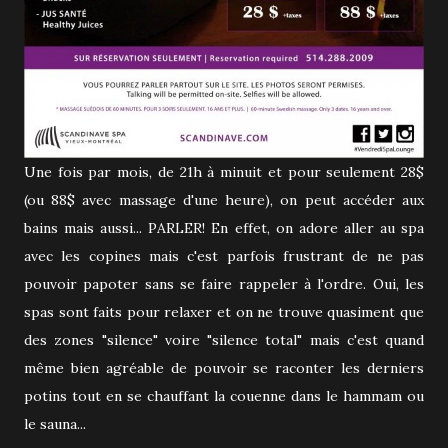
Une fois par mois, de 21h à minuit et pour seulement 28$
(ou 88$ avec massage d'une heure), on peut accéder aux
bains mais aussi... PARLER! En effet, on adore aller au spa
avec les copines mais c'est parfois frustrant de ne pas
pouvoir papoter sans se faire rappeler à l'ordre. Oui, les
spas sont faits pour relaxer et on ne trouve quasiment que
des zones "silence" voire "silence total" mais c'est quand
même bien agréable de pouvoir se raconter les derniers
potins tout en se chauffant la couenne dans le hammam ou
le sauna...