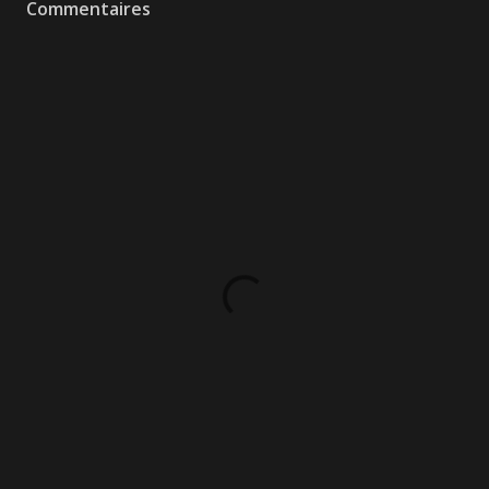
Commentaires