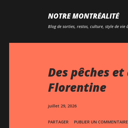
NOTRE MONTRÉALITÉ
Blog de sorties, restos, culture, style de vie
Des pêches et 
Florentine
juillet 29, 2026
PARTAGER
PUBLIER UN COMMENTAIRE