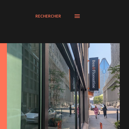
RECHERCHER