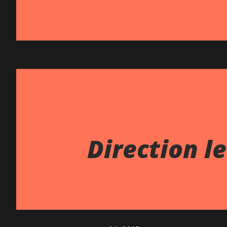
Direction le