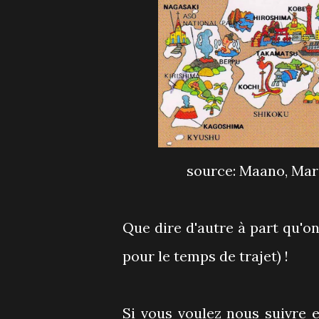
source: Maano, Maria
Que dire d'autre à part qu'on
pour le temps de trajet) !
Si vous voulez nous suivre e