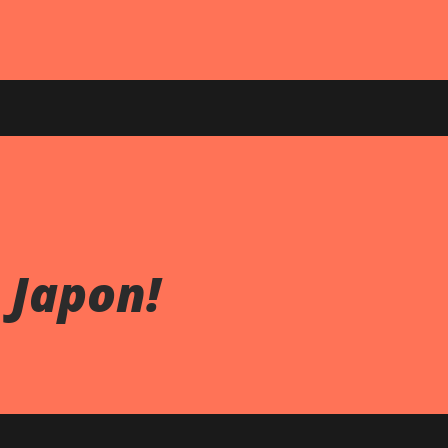
 Japon!