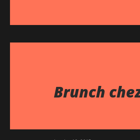
Brunch chez