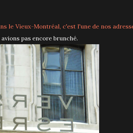
ns le Vieux-Montréal, c'est l'une de nos adress
 avions pas encore brunché.