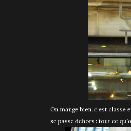
On mange bien, c'est classe e
se passe dehors : tout ce qu'