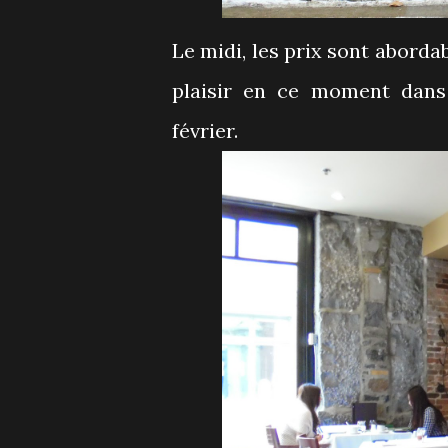
Le midi, les prix sont aborda
plaisir en ce moment dan
février.