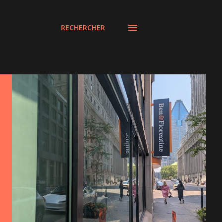
RECHERCHER