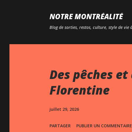
NOTRE MONTRÉALITÉ
Blog de sorties, restos, culture, style de vie
Des pêches et 
Florentine
juillet 29, 2026
PARTAGER
PUBLIER UN COMMENTAIRE