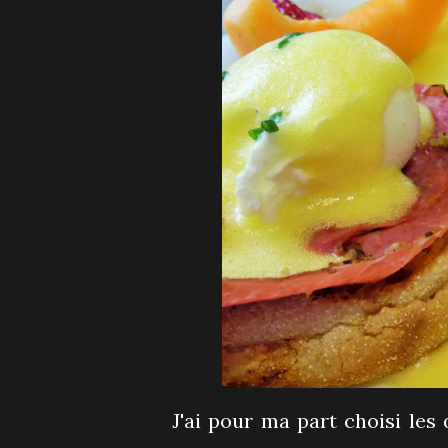
J'ai pour ma part choisi le