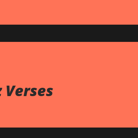
 Verses