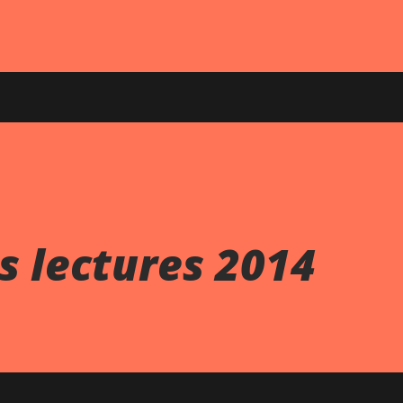
s lectures 2014