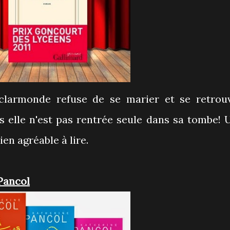
s elle n'est pas rentrée seule dans sa tombe! 
en agréable à lire.
Pancol