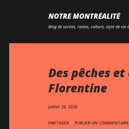
NOTRE MONTRÉALITÉ
Blog de sorties, restos, culture, style de vie
Des pêches et 
Florentine
juillet 29, 2026
PARTAGER
PUBLIER UN COMMENTAIRE