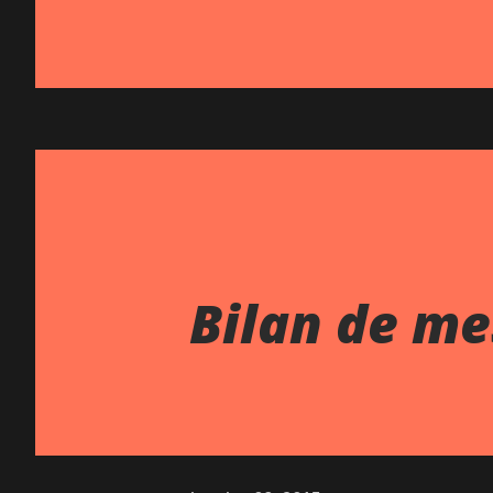
Bilan de me