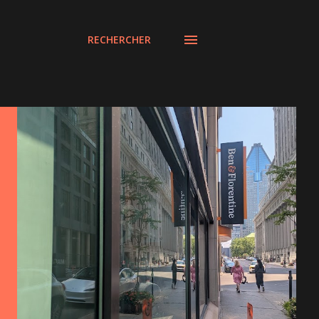
RECHERCHER