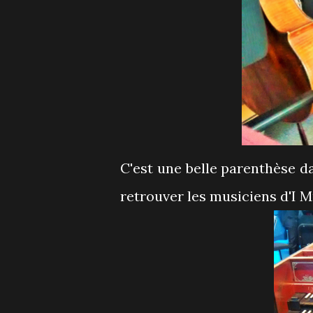
C'est une belle parenthèse da
retrouver les musiciens d'I M