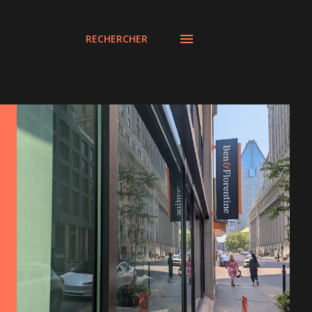
RECHERCHER