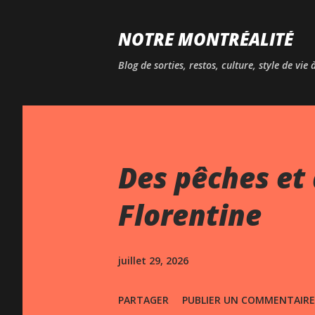
NOTRE MONTRÉALITÉ
Blog de sorties, restos, culture, style de vie
Des pêches et 
Florentine
juillet 29, 2026
PARTAGER
PUBLIER UN COMMENTAIRE