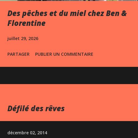
Des pêches et du miel chez Ben &
Florentine
juillet 29, 2026
PARTAGER
PUBLIER UN COMMENTAIRE
Défilé des rêves
décembre 02, 2014