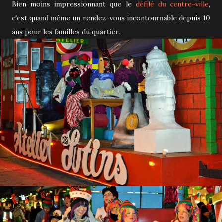
Bien moins impressionnant que le
défilé du centre-ville
,
c'est quand même un rendez-vous incontournable depuis 10
ans pour les familles du quartier.