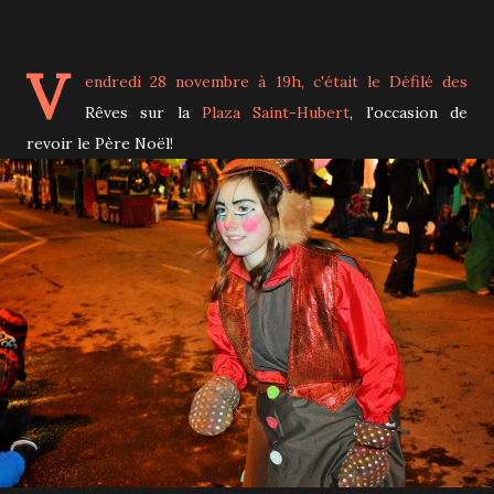
V
endredi 28 novembre à 19h, c'était le Défilé des
Rêves sur la
Plaza Saint-Hubert
, l'occasion de
revoir le Père Noël!