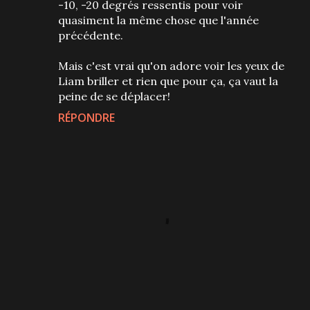
-10, -20 degrés ressentis pour voir
quasiment la même chose que l'année
précédente.
Mais c'est vrai qu'on adore voir les yeux de
Liam briller et rien que pour ça, ça vaut la
peine de se déplacer!
RÉPONDRE