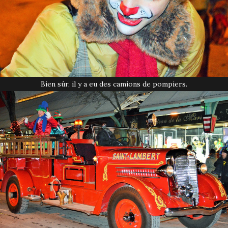
Bien sûr, il y a eu des camions de pompiers.