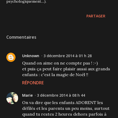
psychologiquement....).
PARTAGER
Commentaires
Unknown
3 décembre 2014 à 01 h 28
Quand on aime on ne compte pas ! :-)
et puis ça peut faire plaisir aussi aux grands
enfants : c'est la magie de Noël !!
RÉPONDRE
Marie
3 décembre 2014 à 08 h 44
On va dire que les enfants ADORENT les
défilés et les parents un peu moins, surtout
quand tu restes 2 heures dehors parfois à