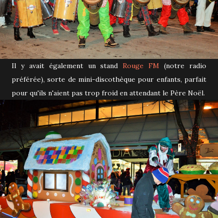
Il y avait également un stand
Rouge FM
(notre radio
préférée), sorte de mini-discothèque pour enfants, parfait
pour qu'ils n'aient pas trop froid en attendant le Père Noël.