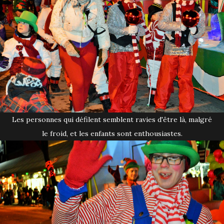
Les personnes qui défilent semblent ravies d'être là, malgré
le froid, et les enfants sont enthousiastes.