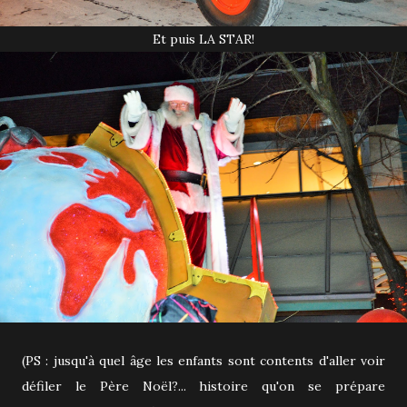
Et puis LA STAR!
(PS : jusqu'à quel âge les enfants sont contents d'aller voir
défiler le Père Noël?... histoire qu'on se prépare