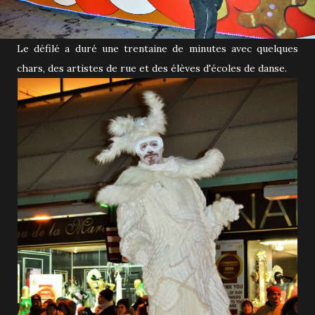
Le défilé a duré une trentaine de minutes avec quelques
chars, des artistes de rue et des élèves d'écoles de danse.