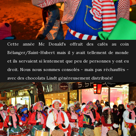
Cette année Mc Donald's offrait des cafés au coin
Bélanger/Saint-Hubert mais il y avait tellement de monde
et ils servaient si lentement que peu de personnes y ont eu
droit. Nous nous sommes consolés - mais pas réchauffés -
avec des chocolats Lindt généreusement distribués!