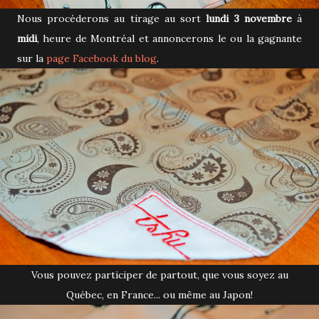
Nous procéderons au tirage au sort
lundi 3 novembre
à
midi
, heure de Montréal et annoncerons le ou la gagnante
sur la
page Facebook du blog
.
Vous pouvez participer de partout, que vous soyez au
Québec, en France... ou même au Japon!