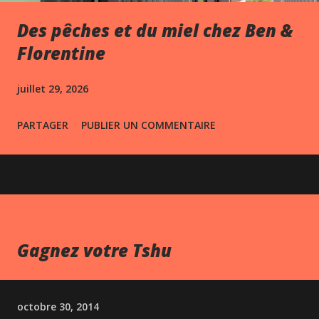
Des pêches et du miel chez Ben &
Florentine
juillet 29, 2026
PARTAGER
PUBLIER UN COMMENTAIRE
Gagnez votre Tshu
octobre 30, 2014