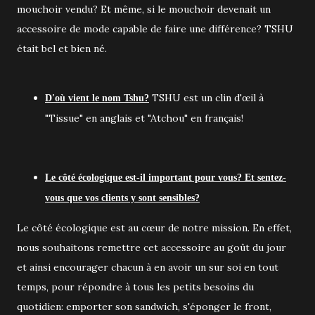
mouchoir vendu? Et même, si le mouchoir devenait un
accessoire de mode capable de faire une différence? TSHU
était bel et bien né.
TSHU est un clin d'œil à
D'où vient le nom Tshu?
"Tissue" en anglais et "Atchou" en français!
Le côté écologique est-il important pour vous? Et sentez-
vous que vos clients y sont sensibles?
Le côté écologique est au cœur de notre mission. En effet,
nous souhaitons remettre cet accessoire au goût du jour
et ainsi encourager chacun à en avoir un sur soi en tout
temps, pour répondre à tous les petits besoins du
quotidien: emporter son sandwich, s'éponger le front,