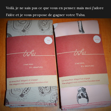
Voilà, je ne sais pas ce que vous en pensez mais moi j'adore
l'idée et je vous propose de gagner votre Tshu.