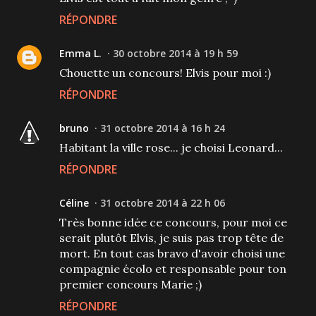
RÉPONDRE
Emma L.
30 octobre 2014 à 19 h 59
Chouette un concours! Elvis pour moi :)
RÉPONDRE
bruno
31 octobre 2014 à 16 h 24
Habitant la ville rose... je choisi Leonard...
RÉPONDRE
Céline
31 octobre 2014 à 22 h 06
Très bonne idée ce concours, pour moi ce
serait plutôt Elvis, je suis pas trop tête de
mort. En tout cas bravo d'avoir choisi une
compagnie écolo et responsable pour ton
premier concours Marie ;)
RÉPONDRE