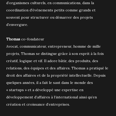
d’organismes culturels, en communications, dans la
coordination d'événements petits comme grands et
souvent pour structurer ou démarrer des projets
d’envergure.
Thomas
co-fondateur
Avocat, communicateur, entrepreneur, homme de mille
projets, Thomas se distingue grâce à son esprit à la fois
créatif, logique et vif. Il adore bâtir, des produits, des
relations, des équipes et des affaires. Thomas a pratiqué le
droit des affaires et de la propriété intellectuelle. Depuis
quelques années, il a fait le saut dans le monde des
« startups » et a développé une expertise en
développement d’affaires à l’international ainsi qu’en
création et croissance d’entreprises.