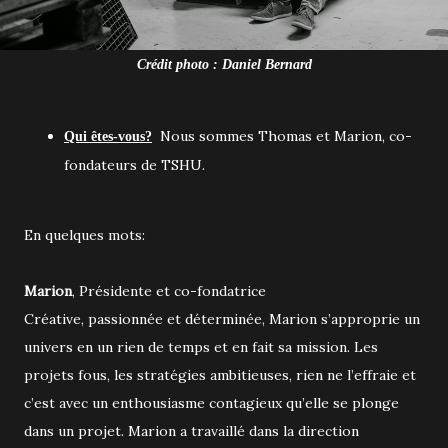
Crédit photo : Daniel Bernard
Nous sommes Thomas et Marion, co-
Qui êtes-vous?
fondateurs de TSHU.
En quelques mots:
Marion
, Présidente et co-fondatrice
Créative, passionnée et déterminée, Marion s’approprie un
univers en un rien de temps et en fait sa mission. Les
projets fous, les stratégies ambitieuses, rien ne l’effraie et
c’est avec un enthousiasme contagieux qu’elle se plonge
dans un projet. Marion a travaillé dans la direction