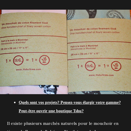
Quels sont vos projets? Pensez-vous élargir votre gamme?
Peut-être ouvrir une boutique Tshu?
Il existe plusieurs marchés naturels pour le mouchoir en