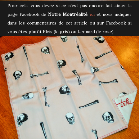
Pour cela, vous devez si ce n'est pas encore fait aimer la
page Facebook de
Notre Montréalité
:
ici
et nous indiquer
dans les commentaires de cet article ou sur Facebook si
vous êtes plutôt Elvis (le gris) ou Leonard (le rose).