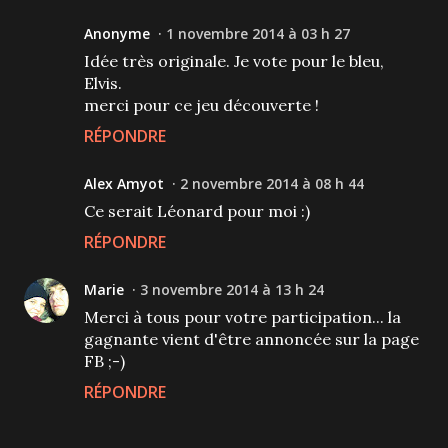
Anonyme
1 novembre 2014 à 03 h 27
Idée très originale. Je vote pour le bleu,
Elvis.
merci pour ce jeu découverte !
RÉPONDRE
Alex Amyot
2 novembre 2014 à 08 h 44
Ce serait Léonard pour moi :)
RÉPONDRE
Marie
3 novembre 2014 à 13 h 24
Merci à tous pour votre participation... la
gagnante vient d'être annoncée sur la page
FB ;-)
RÉPONDRE