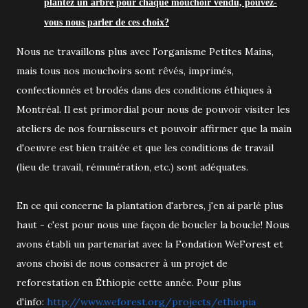
plantez un arbre pour chaque mouchoir vendu, pouvez-
vous nous parler de ces choix?
Nous ne travaillons plus avec l'organisme Petites Mains,
mais tous nos mouchoirs sont rêvés, imprimés,
confectionnés et brodés dans des conditions éthiques à
Montréal. Il est primordial pour nous de pouvoir visiter les
ateliers de nos fournisseurs et pouvoir affirmer que la main
d'oeuvre est bien traitée et que les conditions de travail
(lieu de travail, rémunération, etc.) sont adéquates.
En ce qui concerne la plantation d'arbres, j'en ai parlé plus
haut - c'est pour nous une façon de boucler la boucle! Nous
avons établi un partenariat avec la Fondation WeForest et
avons choisi de nous consacrer à un projet de
reforestation en Éthiopie cette année. Pour plus
d'info:
http://www.weforest.org/projects/ethiopia