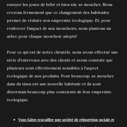
essuyer les joues de bébé et bien sûr, se moucher. Nous
croyons fermement que ce changement des habitudes
permet de réduire son empreinte écologique. Et, pour
renforcer l'impact de nos mouchoirs, nous plantons un
arbre pour chaque mouchoir adopté!
Pour ce qui est de notre clientèle, nous avons effectué une
série d'entrevues avec des clients et avons constaté que
plusieurs sont effectivement sensibles à l'aspect
écologique de nos produits. Pour beaucoup, se moucher
dans du tissu est une nouvelle habitude et ils sont
désormais beaucoup plus conscients de leur empreinte
écologique.
Vous faîtes travailler une société de réinsertion sociale et