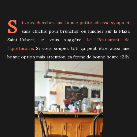
S
i vous cherchez une bonne petite adresse sympa et
sans chichis pour bruncher ou luncher sur la Plaza
Saint-Hubert, je vous suggère
Le Restaurant de
l'apothicaire
. Si vous soupez tôt, ça peut être aussi une
bonne option mais attention, ça ferme de bonne heure : 21h!