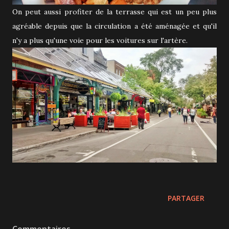
On peut aussi profiter de la terrasse qui est un peu plus
agréable depuis que la circulation a été aménagée et qu'il
n'y a plus qu'une voie pour les voitures sur l'artère.
PARTAGER
Commentaires