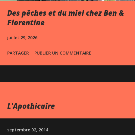
Des pêches et du miel chez Ben &
Florentine
juillet 29, 2026
PARTAGER
PUBLIER UN COMMENTAIRE
L'Apothicaire
septembre 02, 2014