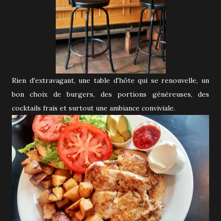
Rien d'extravagant, une table d'hôte qui se renouvelle, un
bon choix de burgers, des portions généreuses, des
cocktails frais et surtout une ambiance conviviale.