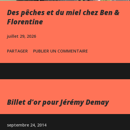
Des pêches et du miel chez Ben &
Florentine
juillet 29, 2026
PARTAGER
PUBLIER UN COMMENTAIRE
Billet d'or pour Jérémy Demay
septembre 24, 2014