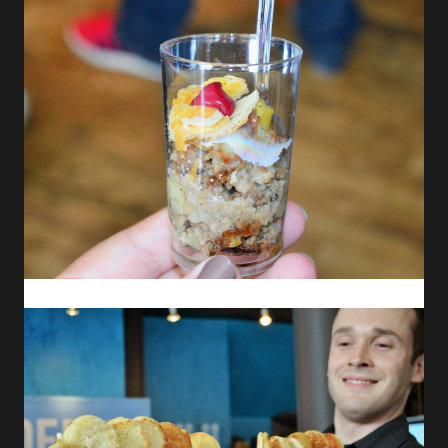
Tourtière en verrine.