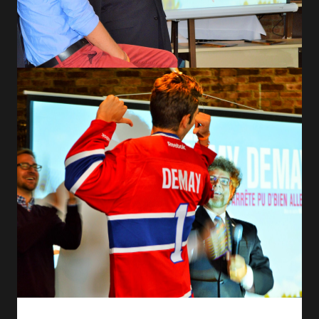
Nous avons également vu une rétrospective de sa carrière depuis