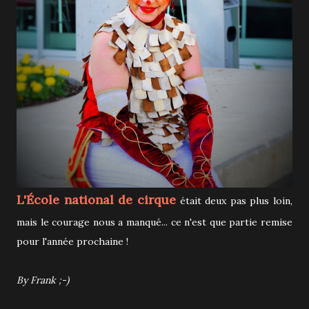
L'École national de cirque
était deux pas plus loin,
mais le courage nous a manqué... ce n'est que partie remise
pour l'année prochaine !
By Frank ;-)