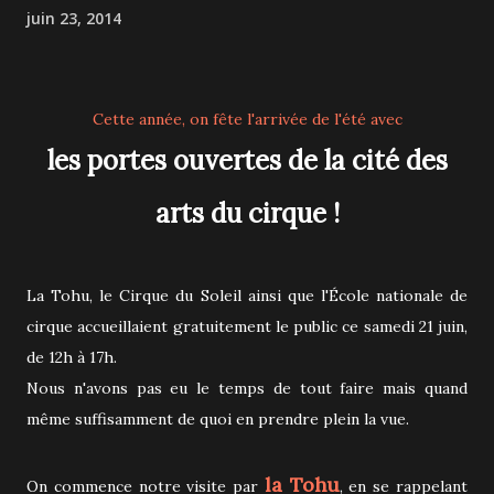
juin 23, 2014
Cette année, on fête l'arrivée de l'été avec
les
portes ouvertes de la cité des
arts du cirque !
La Tohu, le Cirque du Soleil ainsi que l'École nationale de
cirque accueillaient gratuitement le public ce samedi 21 juin,
de 12h à 17h.
Nous n'avons pas eu le temps de tout faire mais quand
même suffisamment de quoi en prendre plein la vue.
la Tohu
On commence notre visite par
, en se rappelant