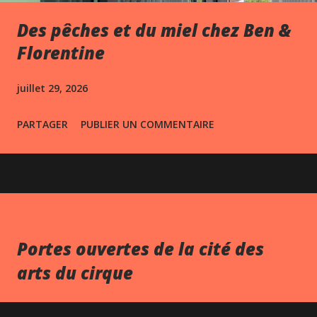
Des pêches et du miel chez Ben &
Florentine
juillet 29, 2026
PARTAGER
PUBLIER UN COMMENTAIRE
Portes ouvertes de la cité des
arts du cirque