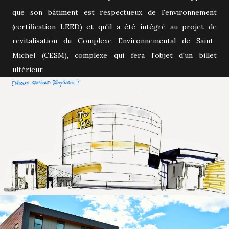
que son bâtiment est respectueux de l'environnement
(certification LEED) et qu'il a été intégré au projet de
revitalisation du Complexe Environnemental de Saint-
Michel (CESM), complexe qui fera l'objet d'un billet
ultérieur.