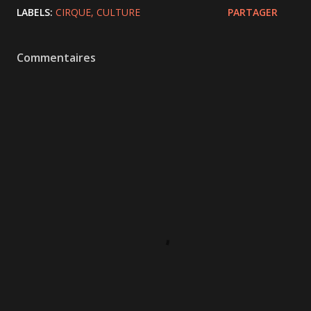
LABELS:
CIRQUE
CULTURE
PARTAGER
Commentaires