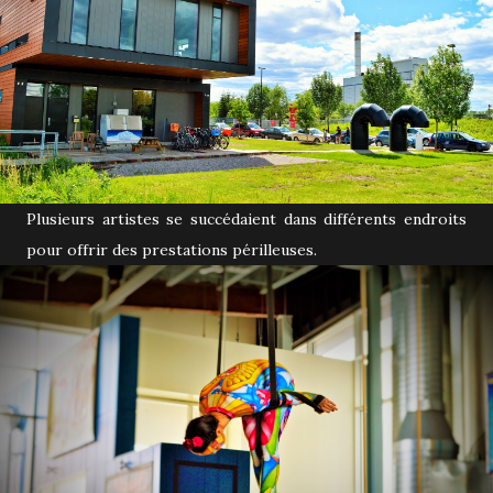
Plusieurs artistes se succédaient dans différents endroits
pour offrir des prestations périlleuses.