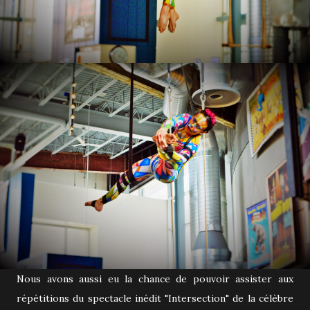
Nous avons aussi eu la chance de pouvoir assister aux
répétitions du spectacle inédit "Intersection" de la célèbre