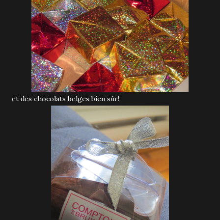
et des chocolats belges bien sûr!