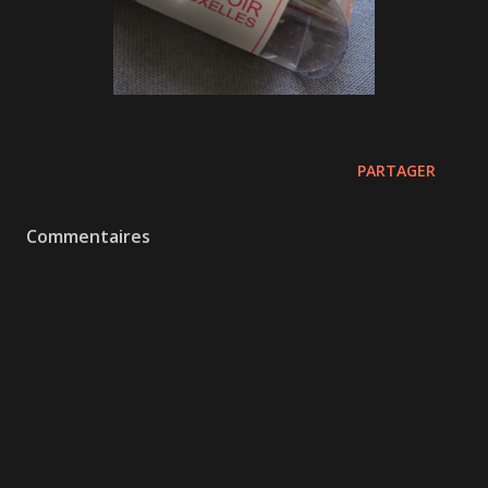
PARTAGER
Commentaires