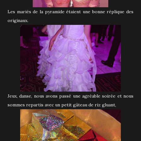
Les mariés de la pyramide étaient une bonne réplique des
originaux.
Jeux, danse, nous avons passé une agréable soirée et nous
sommes repartis avec un petit gâteau de riz gluant,