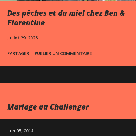
Des pêches et du miel chez Ben &
Florentine
juillet 29, 2026
PARTAGER
PUBLIER UN COMMENTAIRE
Mariage au Challenger
juin 05, 2014