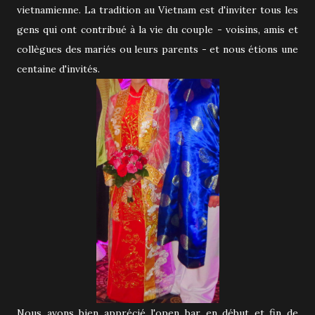
vietnamienne. La tradition au Vietnam est d'inviter tous les
gens qui ont contribué à la vie du couple - voisins, amis et
collègues des mariés ou leurs parents - et nous étions une
centaine d'invités.
Nous avons bien apprécié l'open bar en début et fin de