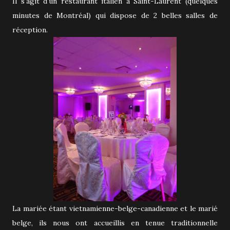
Il s'agit d'un restaurant italien à Saint-Laurent (quelques
minutes de Montréal) qui dispose de 2 belles salles de
réception.
La mariée étant vietnamienne-belge-canadienne et le marié
belge, ils nous ont accueillis en tenue traditionnelle