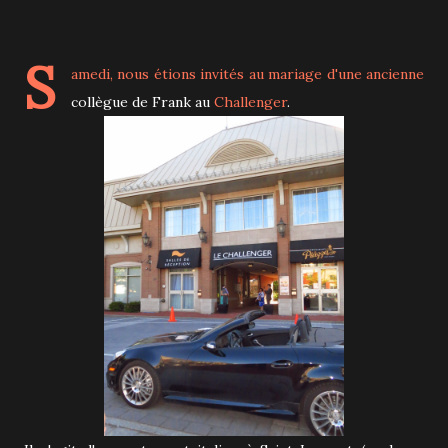
S
amedi, nous étions invités au mariage d'une ancienne
collègue de Frank au
Challenger
.