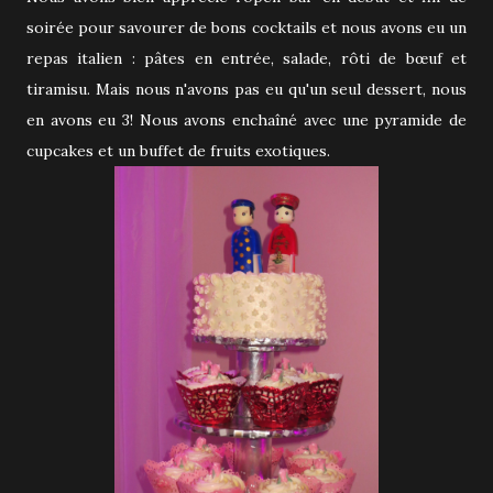
soirée pour savourer de bons cocktails et nous avons eu un
repas italien : pâtes en entrée, salade, rôti de bœuf et
tiramisu. Mais nous n'avons pas eu qu'un seul dessert, nous
en avons eu 3! Nous avons enchaîné avec une pyramide de
cupcakes et un buffet de fruits exotiques.