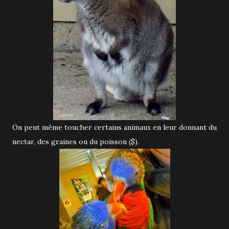
On peut même toucher certains animaux en leur donnant du
nectar, des graines ou du poisson ($).