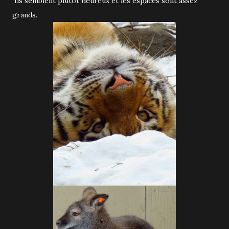
Ils semblent plutôt heureux et les espaces sont assez
grands.