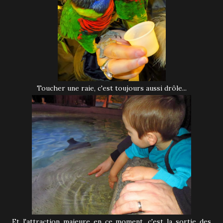
Toucher une raie, c'est toujours aussi drôle...
Et l'attraction majeure en ce moment, c'est la sortie des