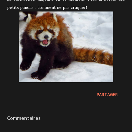
petits pandas... comment ne pas craquer!
PARTAGER
Commentaires