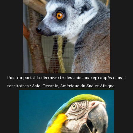
Puis on part à la découverte des animaux regroupés dans 4
territoires : Asie, Océanie, Amérique du Sud et Afrique.