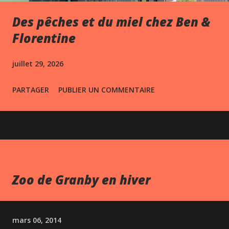
Des pêches et du miel chez Ben &
Florentine
juillet 29, 2026
PARTAGER
PUBLIER UN COMMENTAIRE
Zoo de Granby en hiver
mars 06, 2014