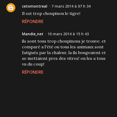
cetomontreal
7 mars 2014 à 07 h 34
Il est trop choupinou le tigre!
RÉPONDRE
Mandie_net
10 mars 2014 à 15 h 43
ils sont tous trop choupinous je trouve. et
comparé a l'été ou tous les animaux sont
fatigués par la chaleur, la ils bougeaient et
se mettaient pres des vitres! on les a tous
vu du coup!
RÉPONDRE