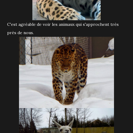
C'est agréable de voir les animaux qui s'approchent très
près de nous.