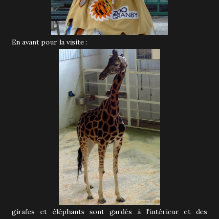
En avant pour la visite :
girafes et éléphants sont gardés à l'intérieur et des