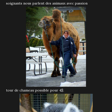
soignants nous parlent des animaux avec passion
tour de chameau possible pour 4$.