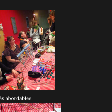
rès abordables.