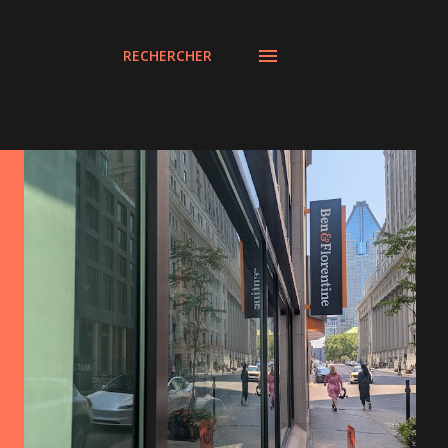
RECHERCHER