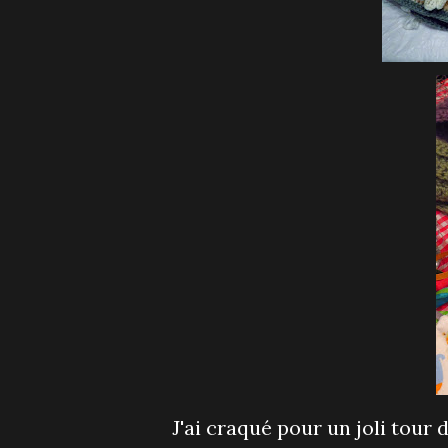
J'ai craqué pour un joli tour 