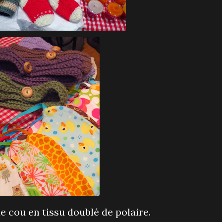
de cou en tissu doublé de polaire.