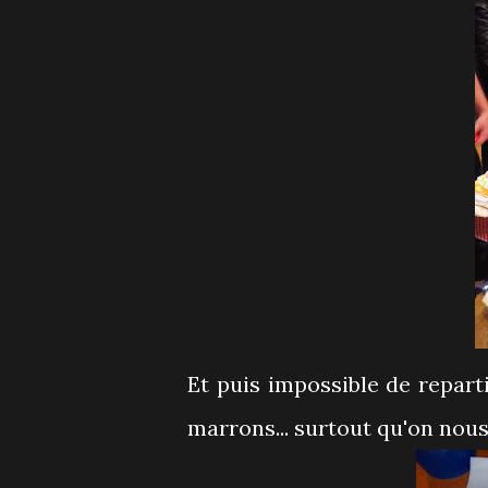
Et puis impossible de repar
marrons... surtout qu'on nous