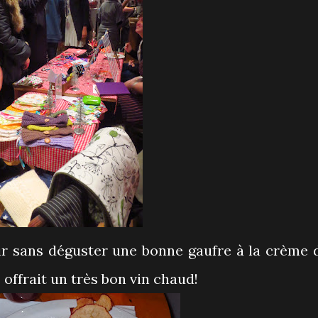
tir sans déguster une bonne gaufre à la crème 
 offrait un très bon vin chaud!