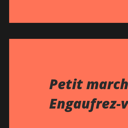
Petit march
Engaufrez-