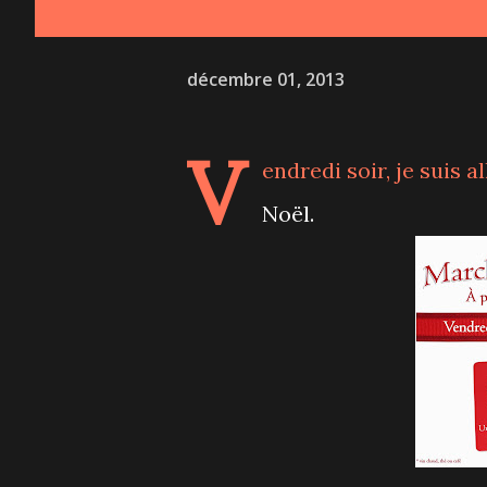
décembre 01, 2013
V
endredi soir, je suis
Noël.