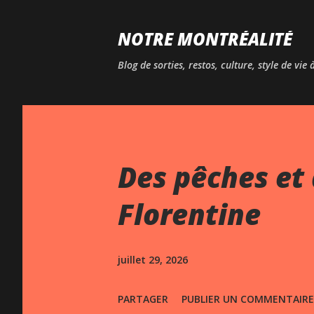
NOTRE MONTRÉALITÉ
Blog de sorties, restos, culture, style de vie
Des pêches et 
Florentine
juillet 29, 2026
PARTAGER
PUBLIER UN COMMENTAIRE