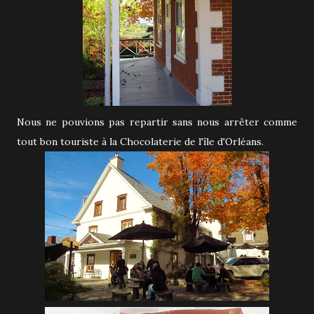
Nous ne pouvions pas repartir sans nous arrêter comme
tout bon touriste à la Chocolaterie de l'île d'Orléans.