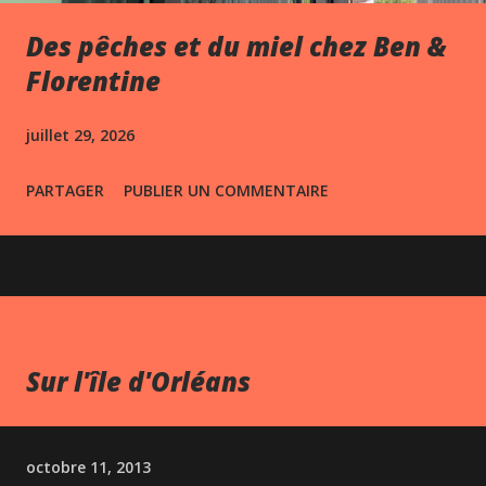
Des pêches et du miel chez Ben &
Florentine
juillet 29, 2026
PARTAGER
PUBLIER UN COMMENTAIRE
Sur l'île d'Orléans
octobre 11, 2013