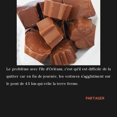
Le problème avec l'île d'Orléans, c'est qu'il est difficile de la
quitter car en fin de journée, les voitures s'agglutinent sur
le pont de 4.5 km qui relie la terre ferme.
PARTAGER