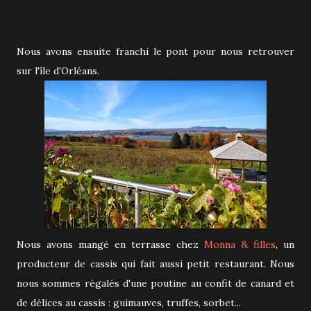
Nous avons ensuite franchi le pont pour nous retrouver
sur l'île d'Orléans.
Nous avons mangé en terrasse chez
Monna & filles
, un
producteur de cassis qui fait aussi petit restaurant. Nous
nous sommes régalés d'une poutine au confit de canard et
de délices au cassis : guimauves, truffes, sorbet...