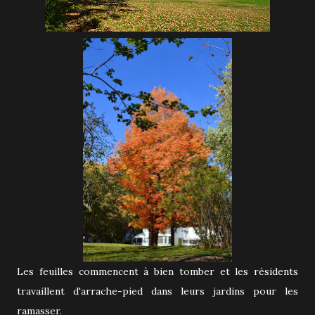
Les feuilles commencent à bien tomber et les résidents
travaillent d'arrache-pied dans leurs jardins pour les
ramasser.