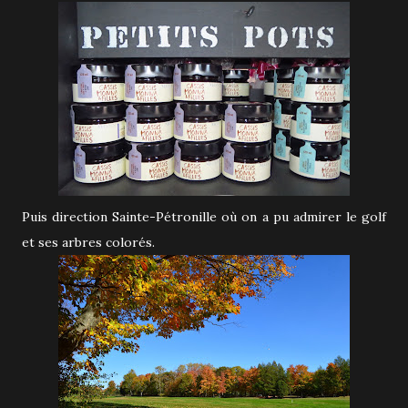
Puis direction Sainte-Pétronille où on a pu admirer le golf
et ses arbres colorés.