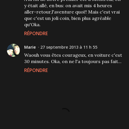
y était allé, en bus: on avait mis 4 heures
aller-retour,l'aventure quoi!! Mais c'est vrai
que c'est un joli coin, bien plus agréable
qu'Oka.
RÉPONDRE
Marie
27 septembre 2013 à 11 h 55
Waouh vous êtes courageux, en voiture c'est
30 minutes. Oka, on ne l'a toujours pas fait...
RÉPONDRE