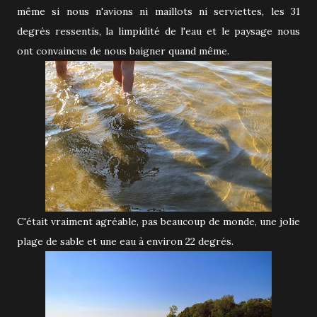
même si nous n'avions ni maillots ni serviettes, les 31
degrés ressentis, la limpidité de l'eau et le paysage nous
ont convaincus de nous baigner quand même.
C'était vraiment agréable, pas beaucoup de monde, une jolie
plage de sable et une eau à environ 22 degrés.