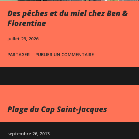
Des pêches et du miel chez Ben &
Florentine
juillet 29, 2026
PARTAGER
PUBLIER UN COMMENTAIRE
Plage du Cap Saint-Jacques
septembre 26, 2013