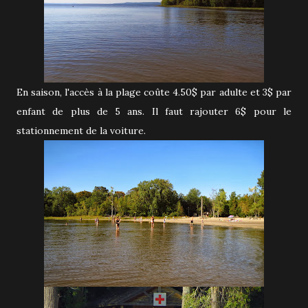
En saison, l'accès à la plage coûte 4.50$ par adulte et 3$ par
enfant de plus de 5 ans. Il faut rajouter 6$ pour le
stationnement de la voiture.