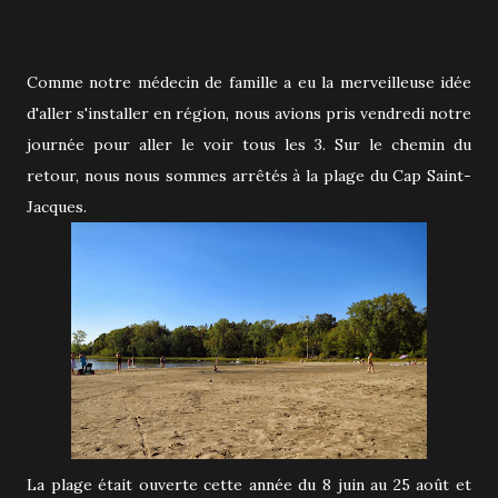
Comme notre médecin de famille a eu la merveilleuse idée
d'aller s'installer en région, nous avions pris vendredi notre
journée pour aller le voir tous les 3. Sur le chemin du
retour, nous nous sommes arrêtés à la plage du Cap Saint-
Jacques.
La plage était ouverte cette année du 8 juin au 25 août et