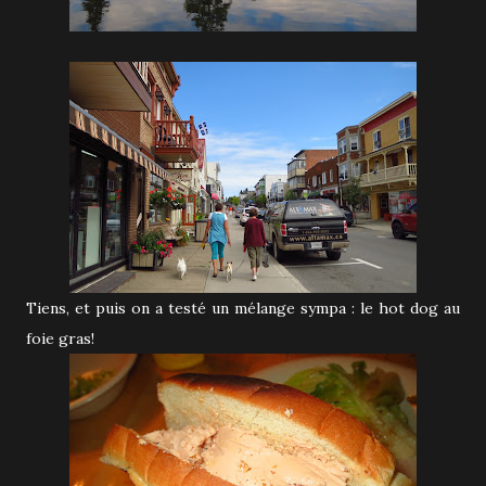
Tiens, et puis on a testé un mélange sympa : le hot dog au
foie gras!