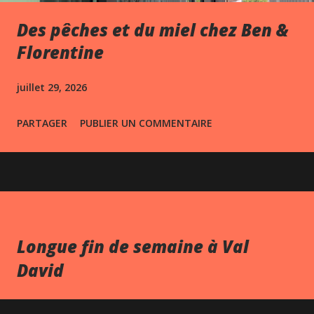
Des pêches et du miel chez Ben &
Florentine
juillet 29, 2026
PARTAGER
PUBLIER UN COMMENTAIRE
Longue fin de semaine à Val
David