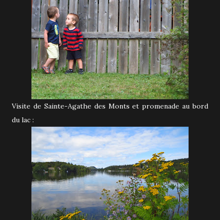
Visite de Sainte-Agathe des Monts et promenade au bord
du lac :