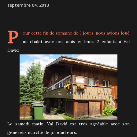
septembre 04, 2013
P
our cette fin de semaine de 3 jours, nous avions loué
un chalet avec nos amis et leurs 2 enfants à Val
David.
Le samedi matin, Val David est très agréable avec son
généreux marché de producteurs.