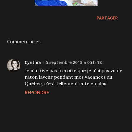
PARTAGER
Commentaires
Cynthia
5 septembre 2013 à 05 h 18
Je n'arrive pas à croire que je n'ai pas vu de
raton laveur pendant mes vacances au
Québec, c'est tellement cute en plus!
RÉPONDRE