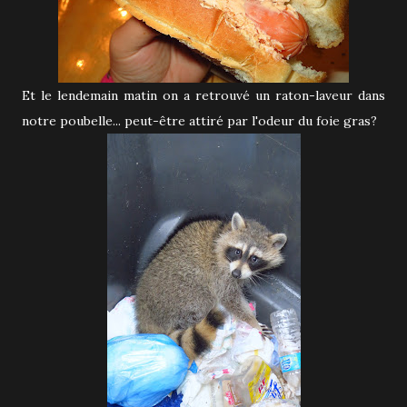
Et le lendemain matin on a retrouvé un raton-laveur dans
notre poubelle... peut-être attiré par l'odeur du foie gras?