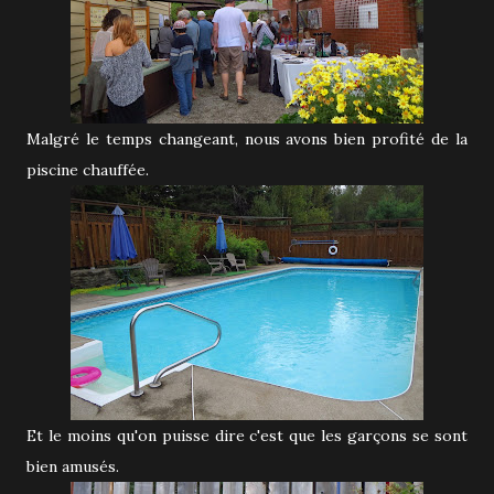
Malgré le temps changeant, nous avons bien profité de la
piscine chauffée.
Et le moins qu'on puisse dire c'est que les garçons se sont
bien amusés.