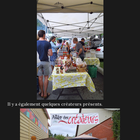
Il y a également quelques créateurs présents.