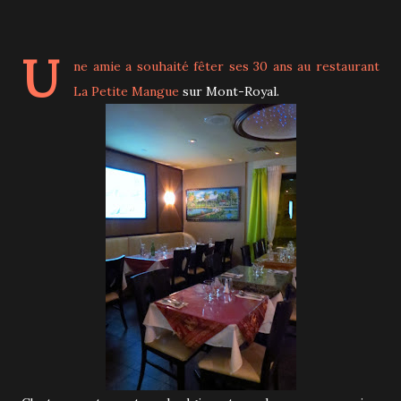
U
ne amie a souhaité fêter ses 30 ans au restaurant
La Petite Mangue
sur Mont-Royal.