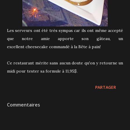
Les serveurs ont été très sympas car ils ont même accepté
que notre amie apporte son gâteau, un
excellent cheesecake commandé à la Bête à pain!
Ce restaurant mérite sans aucun doute qu'on y retourne un
midi pour tester sa formule à 11,95$.
PARTAGER
Commentaires