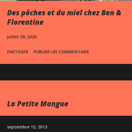
Des pêches et du miel chez Ben &
Florentine
juillet 29, 2026
PARTAGER
PUBLIER UN COMMENTAIRE
La Petite Mangue
septembre 15, 2013