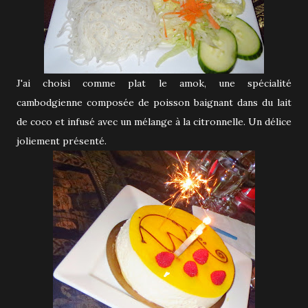
J'ai choisi comme plat le amok, une spécialité
cambodgienne composée de poisson baignant dans du lait
de coco et infusé avec un mélange à la citronnelle. Un délice
joliement présenté.