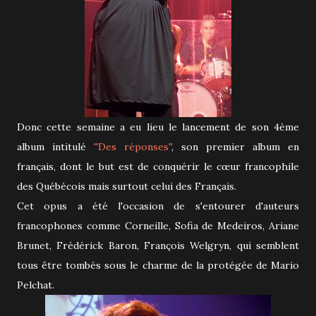
Donc cette semaine a eu lieu le lancement de son 4ème
album intitulé
''Des réponses''
, son premier album en
français, dont le but est de conquérir le cœur francophile
des Québécois mais surtout celui des Français.
Cet opus a été l'occasion de s'entourer d'auteurs
francophones comme Corneille, Sofia de Medeiros, Ariane
Brunet, Frédérick Baron, François Welgryn, qui semblent
tous être tombés sous le charme de la protégée de Mario
Pelchat.