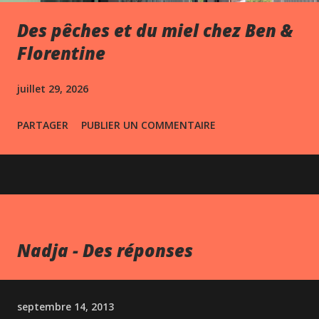
Des pêches et du miel chez Ben &
Florentine
juillet 29, 2026
PARTAGER
PUBLIER UN COMMENTAIRE
Nadja - Des réponses
septembre 14, 2013