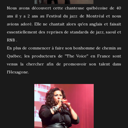
Nous avons découvert cette chanteuse québécoise de 40
ans il y a 2 ans au Festival du jazz de Montréal et nous
avions adoré. Elle ne chantait alors qu'en anglais et faisait
essentiellement des reprises de standards de jazz, saoul et
RNB .
En plus de commencer à faire son bonhomme de chemin au
Québec, les producteurs de ''The Voice'' en France sont
venus la chercher afin de promouvoir son talent dans
l'Hexagone.