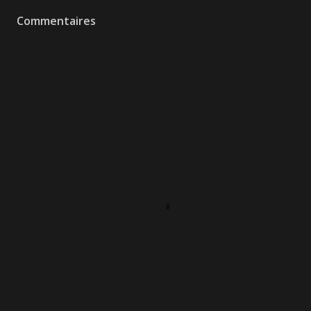
Commentaires