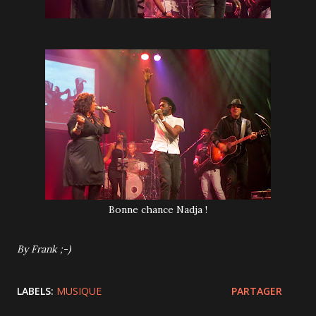
Bonne chance Nadja !
By Frank ;-)
LABELS:
MUSIQUE
PARTAGER