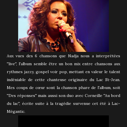
Aux vues des 6 chansons que Nadja nous a interprétées
''live'', l'album semble être un bon mix entre chansons aux
rythmes jazzy, gospel voir pop, mettant en valeur le talent
indéniable de cette chanteuse originaire du Lac St-Jean.
Mes coups de cœur sont la chanson phare de l'album, soit
''Des réponses'' mais aussi son duo avec Corneille ''Au bord
du lac'', écrite suite à la tragédie survenue cet été à Lac-
Mégantic.