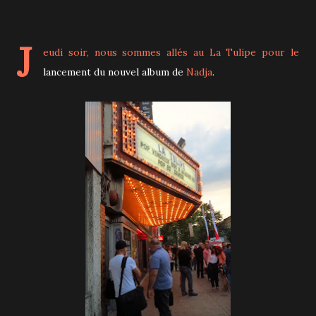
J
eudi soir, nous sommes allés au La Tulipe pour le
lancement du nouvel album de
Nadja
.