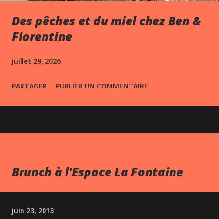
Des pêches et du miel chez Ben &
Florentine
juillet 29, 2026
PARTAGER
PUBLIER UN COMMENTAIRE
Brunch à l'Espace La Fontaine
juin 23, 2013