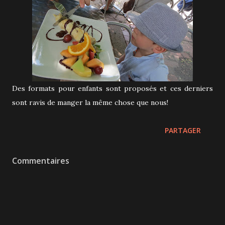
Des formats pour enfants sont proposés et ces derniers
sont ravis de manger la même chose que nous!
PARTAGER
Commentaires