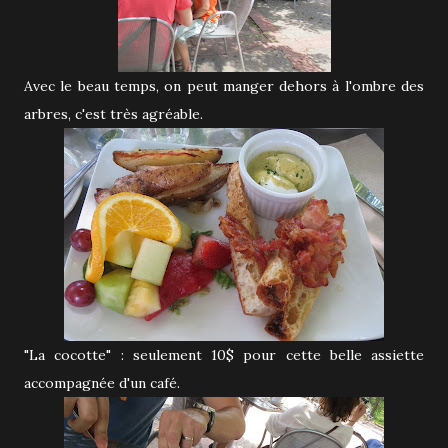
Avec le beau temps, on peut manger dehors à l'ombre des
arbres, c'est très agréable.
"La cocotte" : seulement 10$ pour cette belle assiette
accompagnée d'un café.