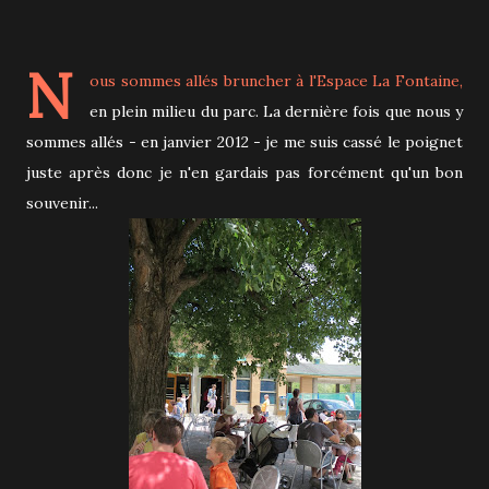
N
ous sommes allés bruncher à l'
Espace La Fontaine
,
en plein milieu du parc. La dernière fois que nous y
sommes allés - en janvier 2012 - je me suis cassé le poignet
juste après donc je n'en gardais pas forcément qu'un bon
souvenir...