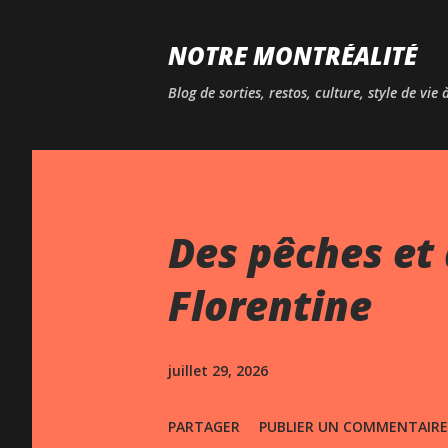
NOTRE MONTRÉALITÉ
Blog de sorties, restos, culture, style de vie
Des pêches et 
Florentine
juillet 29, 2026
PARTAGER
PUBLIER UN COMMENTAIRE