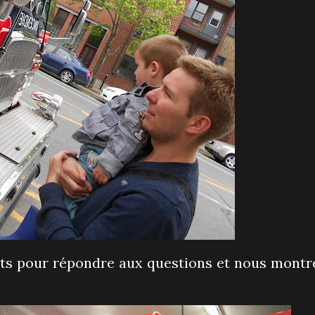
ts pour répondre aux questions et nous montr