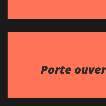
Porte ouver