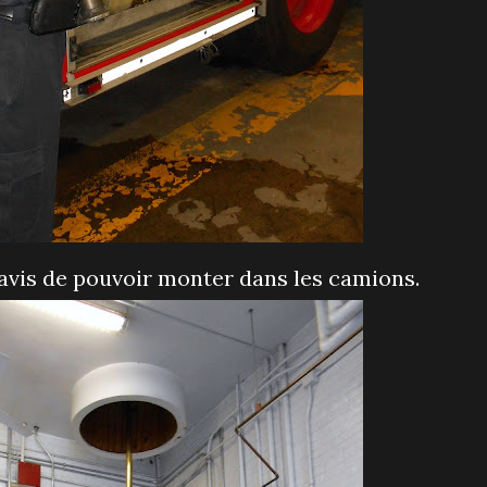
 ravis de pouvoir monter dans les camions.