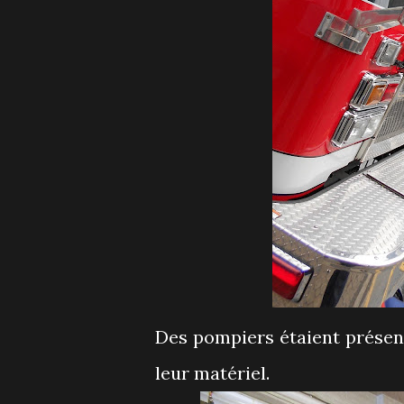
Des pompiers étaient présen
leur matériel.