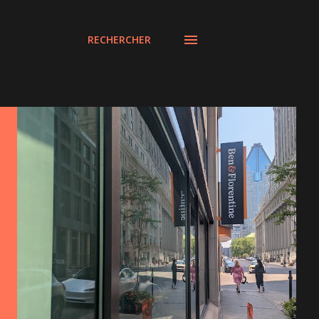
RECHERCHER