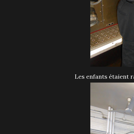
Les enfants étaient