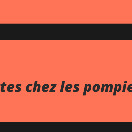
tes chez les pompi