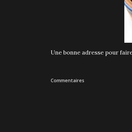
Une bonne adresse pour faire
Commentaires