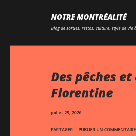
NOTRE MONTRÉALITÉ
Blog de sorties, restos, culture, style de vie
Des pêches et 
Florentine
juillet 29, 2026
PARTAGER
PUBLIER UN COMMENTAIRE