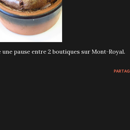
 une pause entre 2 boutiques sur Mont-Royal.
PARTAG