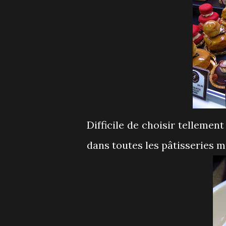
Difficile de choisir tellement
dans toutes les pâtisseries mo