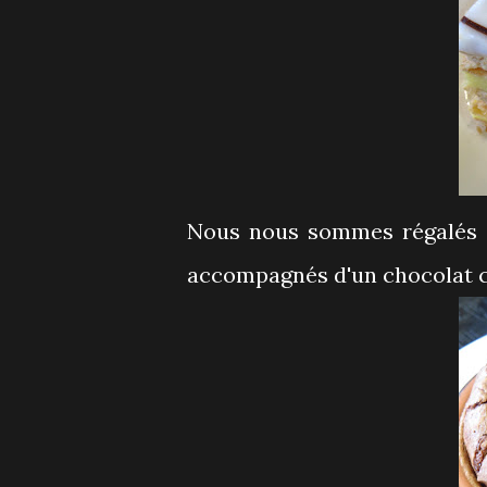
Nous nous sommes régalés d'
accompagnés d'un chocolat 