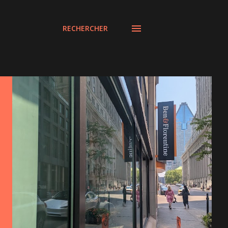
RECHERCHER