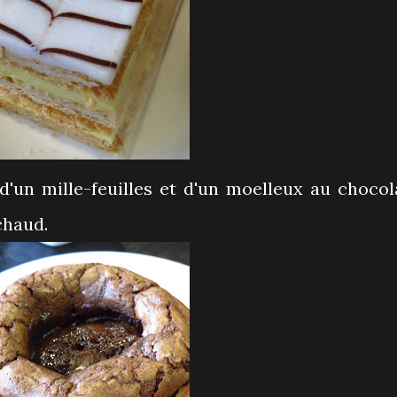
un mille-feuilles et d'un moelleux au chocol
chaud.