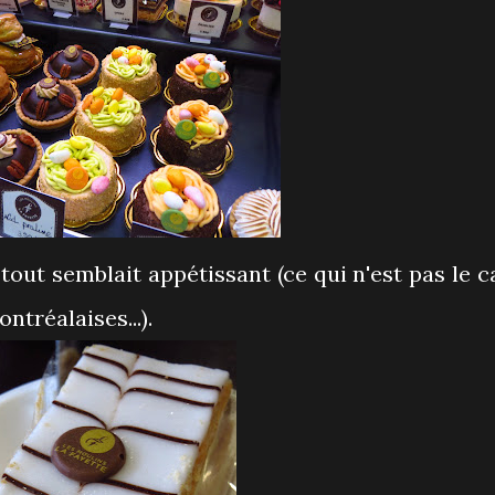
 tout semblait appétissant (ce qui n'est pas le c
ntréalaises...).