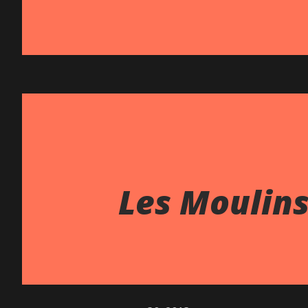
Les Moulins