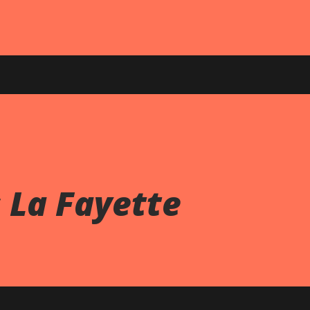
 La Fayette