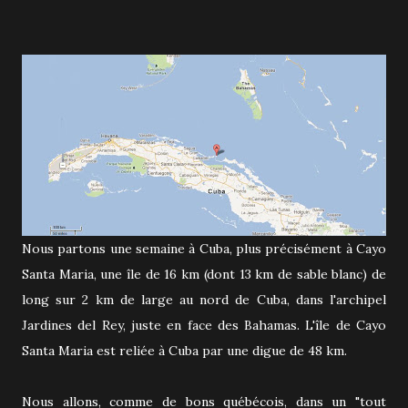
Nous partons une semaine à Cuba, plus précisément à Cayo
Santa Maria, une île de 16 km (dont 13 km de sable blanc) de
long sur 2 km de large au nord de Cuba, dans l'archipel
Jardines del Rey, juste en face des Bahamas. L'île de Cayo
Santa Maria est reliée à Cuba par une digue de 48 km.
Nous allons, comme de bons québécois, dans un "tout