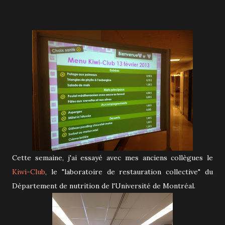
Cette semaine, j'ai essayé avec mes anciens collègues le
Kiwi-Club
, le "laboratoire de restauration collective" du
Département de nutrition de l'Université de Montréal.