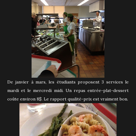
De janvier à mars, les étudiants proposent 3 services le
mardi et le mercredi midi. Un repas entrée-plat-dessert
coûte environ 8$. Le rapport qualité-prix est vraiment bon.