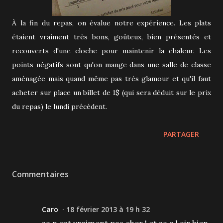
À la fin du repas, on évalue notre expérience. Les plats
étaient vraiment très bons, goûteux, bien présentés et
recouverts d'une cloche pour maintenir la chaleur. Les
points négatifs sont qu'on mange dans une salle de classe
aménagée mais quand même pas très glamour et qu'il faut
acheter sur place un billet de 1$ (qui sera déduit sur le prix
du repas) le lundi précédent.
PARTAGER
Commentaires
Caro
18 février 2013 à 19 h 32
sa n est vraiment pas cher ! et sa a l air bien