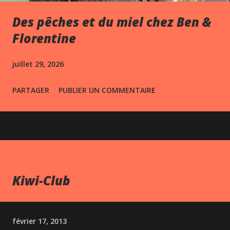
Des pêches et du miel chez Ben &
Florentine
juillet 29, 2026
PARTAGER
PUBLIER UN COMMENTAIRE
Kiwi-Club
février 17, 2013