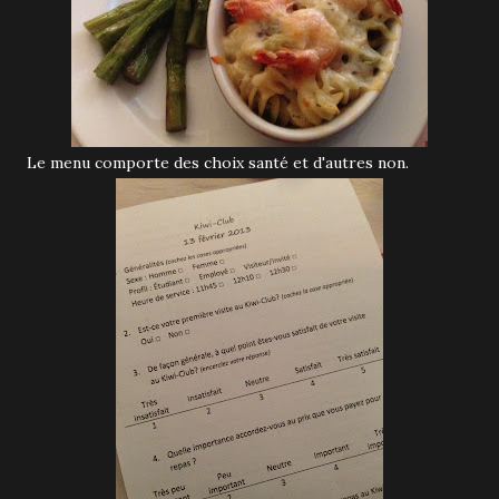
Le menu comporte des choix santé et d'autres non.