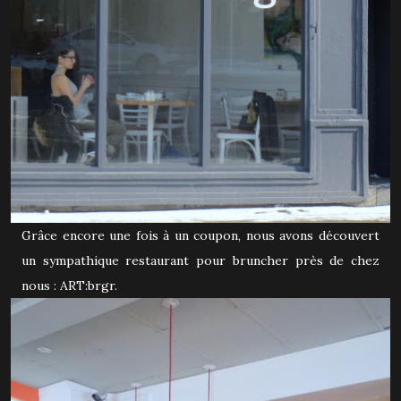
Grâce encore une fois à un coupon, nous avons découvert
un sympathique restaurant pour bruncher près de chez
nous : ART:brgr.