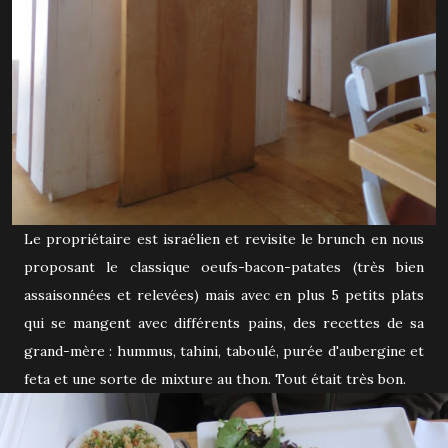
Le propriétaire est israélien et revisite le brunch en nous
proposant le classique oeufs-bacon-patates (très bien
assaisonnées et relevées) mais avec en plus 5 petits plats
qui se mangent avec différents pains, des recettes de sa
grand-mère : hummus, tahini, taboulé, purée d'aubergine et
feta et une sorte de mixture au thon. Tout était très bon.