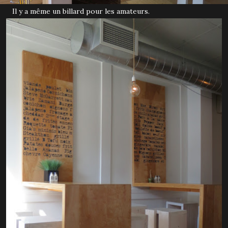
Il y a même un billard pour les amateurs.