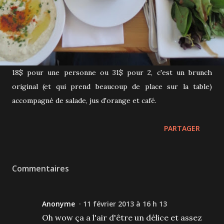
18$ pour une personne ou 31$ pour 2, c'est un brunch
original (et qui prend beaucoup de place sur la table)
accompagné de salade, jus d'orange et café.
PARTAGER
Commentaires
Anonyme
11 février 2013 à 16 h 13
Oh wow ça a l'air d'être un délice et assez