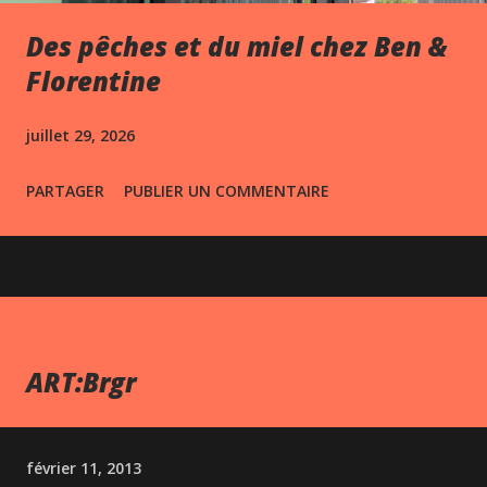
Des pêches et du miel chez Ben &
Florentine
juillet 29, 2026
PARTAGER
PUBLIER UN COMMENTAIRE
ART:Brgr
février 11, 2013