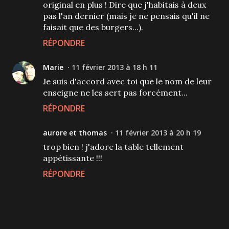
original en plus ! Dire que j'habitais à deux
pas l'an dernier (mais je ne pensais qu'il ne
faisait que des burgers...).
RÉPONDRE
Marie
11 février 2013 à 18 h 11
Je suis d'accord avec toi que le nom de leur
enseigne ne les sert pas forcément...
RÉPONDRE
aurore et thomas
11 février 2013 à 20 h 19
trop bien ! j'adore la table tellement
appétissante !!!
RÉPONDRE