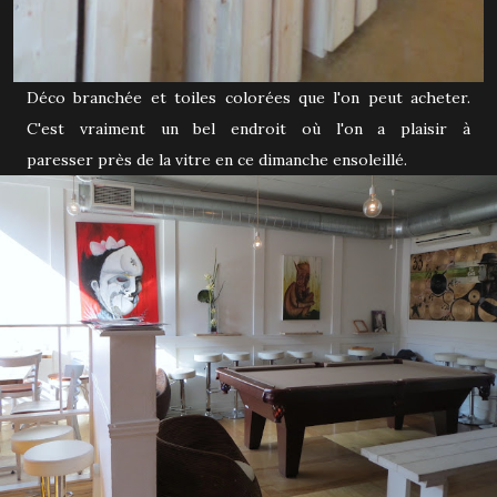
Déco branchée et toiles colorées que l'on peut acheter.
C'est vraiment un bel endroit où l'on a plaisir à
paresser près de la vitre en ce dimanche ensoleillé.