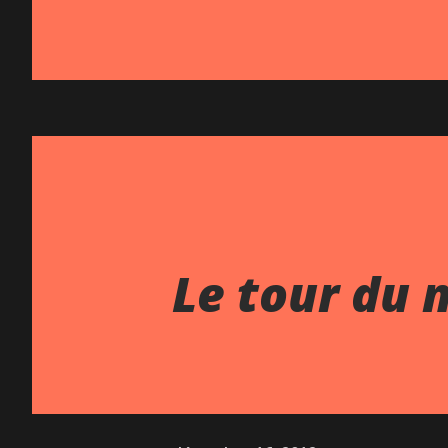
Le tour du 