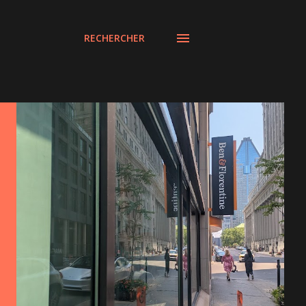
RECHERCHER