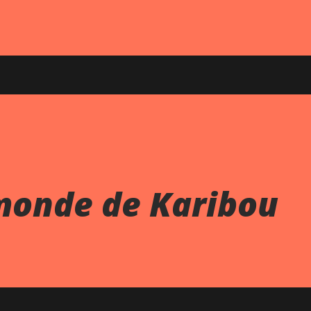
monde de Karibou