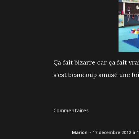
Ça fait bizarre car ça fait 
s'est beaucoup amusé une fois
Commentaires
Marion
17 décembre 2012 à 1