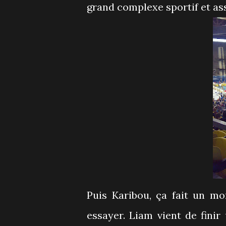
grand complexe sportif et as
Puis Karibou, ça fait un mo
essayer. Liam vient de finir 