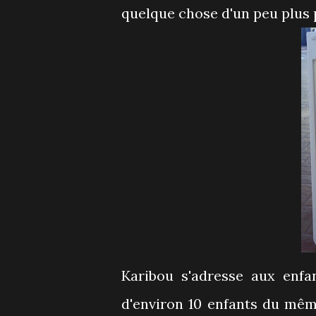
quelque chose d'un peu plus 
Karibou s'adresse aux enfa
d'environ 10 enfants du même