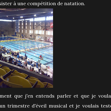
sister à une compétition de natation.
ment que j'en entends parler et que je voula
un trimestre d'éveil musical et je voulais test