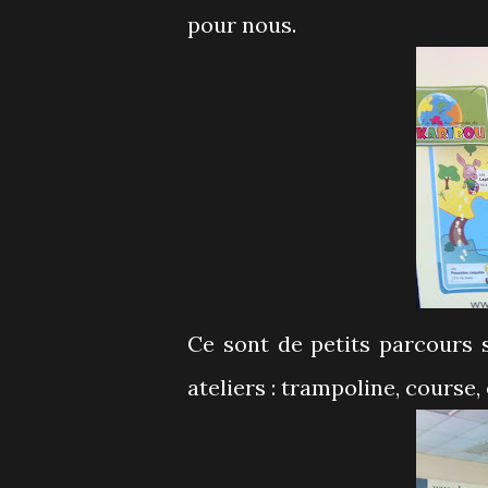
pour nous.
Ce sont de petits parcours 
ateliers : trampoline, course,