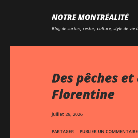
NOTRE MONTRÉALITÉ
Blog de sorties, restos, culture, style de vie
Des pêches et 
Florentine
juillet 29, 2026
PARTAGER
PUBLIER UN COMMENTAIRE