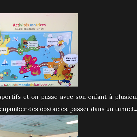
sportifs et on passe avec son enfant à plusieu
 enjamber des obstacles, passer dans un tunnel..