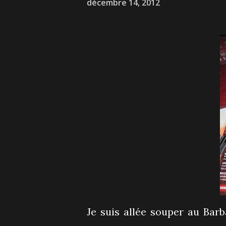
décembre 14, 2012
Je suis allée souper au Bar