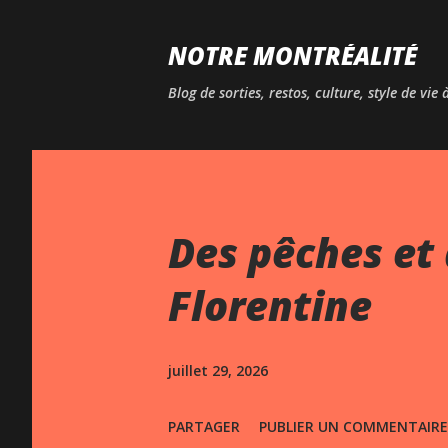
NOTRE MONTRÉALITÉ
Blog de sorties, restos, culture, style de vie
Des pêches et 
Florentine
juillet 29, 2026
PARTAGER
PUBLIER UN COMMENTAIRE