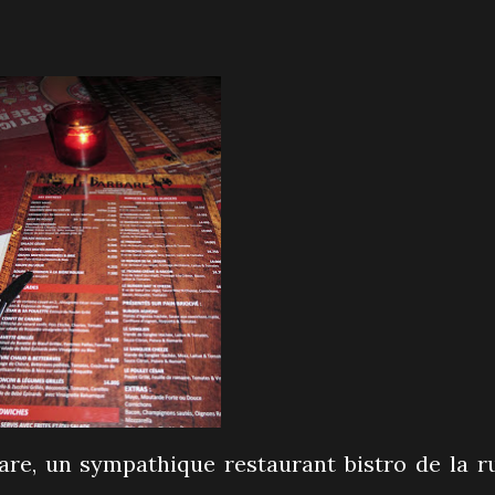
bare, un sympathique restaurant bistro de la r