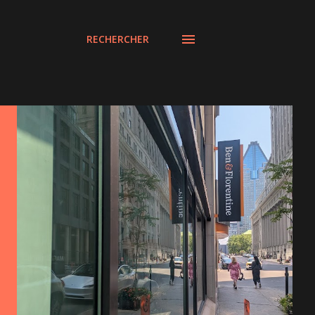
RECHERCHER