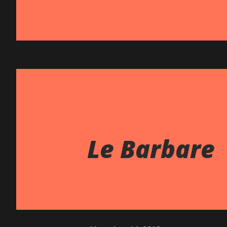
Le Barbare