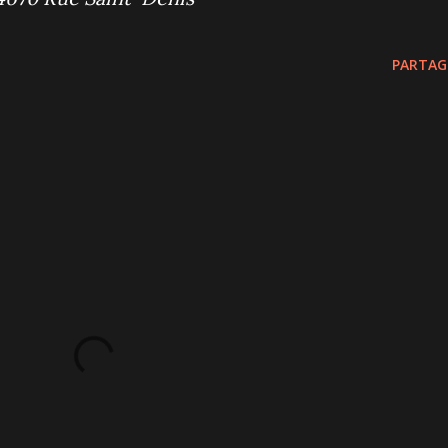
PARTAG