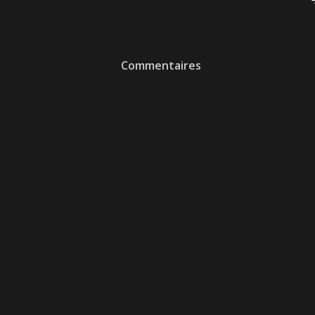
Commentaires