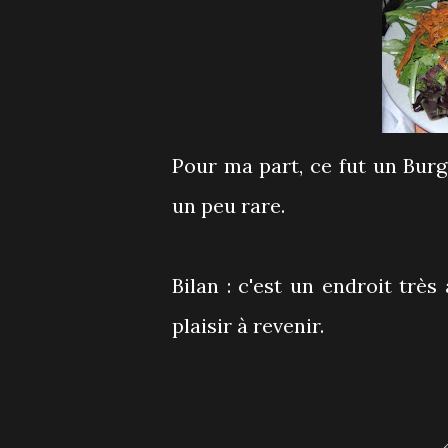
Pour ma part, ce fut un Burg
un peu rare.
Bilan : c'est un endroit très
plaisir à revenir.