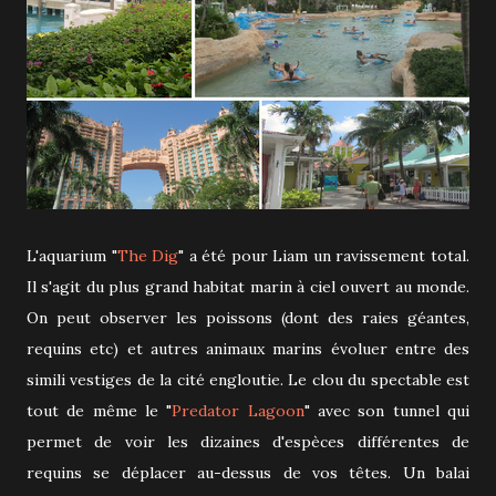
L'aquarium "
The Dig
" a été pour Liam un ravissement total.
Il s'agit du plus grand habitat marin à ciel ouvert au monde.
On peut observer les poissons (dont des raies géantes,
requins etc) et autres animaux marins évoluer entre des
simili vestiges de la cité engloutie. Le clou du spectable est
tout de même le "
Predator Lagoon
" avec son tunnel qui
permet de voir les dizaines d'espèces différentes de
requins se déplacer au-dessus de vos têtes. Un balai