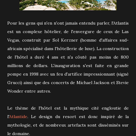
Pour les gens qui n'en n'ont jamais entendu parler, l'Atlantis
est un complexe hôtelier, de l'envergure de ceux de Las
Vegas, construit par Sol Kerzner (homme d'affaires sud-
africain spécialisé dans l'hôtellerie de luxe). La construction
de l'hôtel a duré 4 ans et n'a côuté pas moins de 800
millions de dollars. L'inauguration s'est faite en grande
pompe en 1998 avec un feu d'artifice impressionnant (signé
Grucci) ainsi que des concerts de Michael Jackson et Stevie
Wonder entre autres.
Le thème de l'hôtel est la mythique cité engloutie de
l'
Atlantide
. Le design du resort est donc inspiré de la
mythologie, et de nombreux artefacts sont disséminés sur
le domaine.