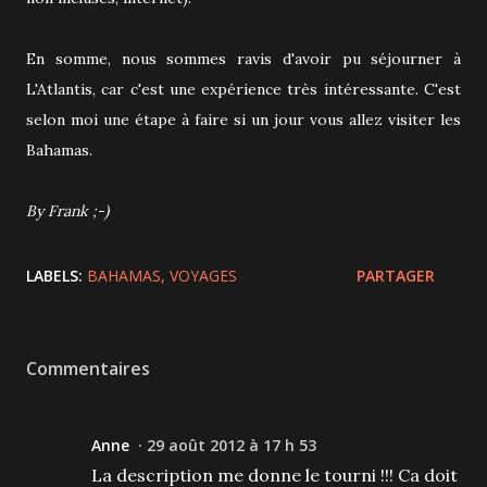
En somme, nous sommes ravis d'avoir pu séjourner à
L'Atlantis, car c'est une expérience très intéressante. C'est
selon moi une étape à faire si un jour vous allez visiter les
Bahamas.
By Frank ;-)
LABELS:
BAHAMAS
VOYAGES
PARTAGER
Commentaires
Anne
29 août 2012 à 17 h 53
La description me donne le tourni !!! Ca doit