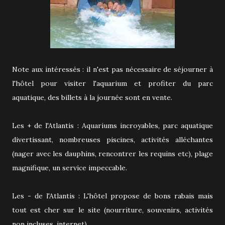
Note aux intéressés : il n'est pas nécessaire de séjourner à
l'hôtel pour visiter l'aquarium et profiter du parc
aquatique, des billets à la journée sont en vente.
Les + de l'Atlantis : Aquariums incroyables, parc aquatique
divertissant, nombreuses piscines, activités alléchantes
(nager avec les dauphins, rencontrer les requins etc), plage
magnifique, un service impeccable.
Les - de l'Atlantis : L'hôtel propose de bons rabais mais
tout est cher sur le site (nourriture, souvenirs, activités
non incluses, internet).