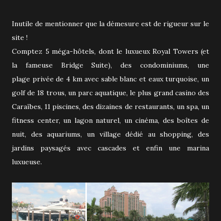
Inutile de mentionner que la démesure est de rigueur sur le
site !
Comptez 5 méga-hôtels, dont le luxueux Royal Towers (et
la fameuse Bridge Suite), des condominiums, une
plage privée de 4 km avec sable blanc et eaux turquoise, un
golf de 18 trous, un parc aquatique, le plus grand casino des
Caraïbes, 11 piscines, des dizaines de restaurants, un spa, un
fitness center, un lagon naturel, un cinéma, des boîtes de
nuit, des aquariums, un village dédié au shopping, des
jardins paysagés avec cascades et enfin une marina
luxueuse.