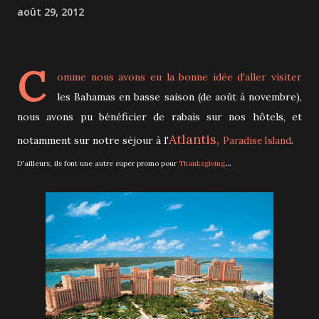
août 29, 2012
C
omme nous avons eu la bonne idée d'aller visiter
les Bahamas en basse saison (de août à novembre),
nous avons pu bénéficier de rabais sur nos hôtels, et
Atlantis,
notamment sur notre séjour à l'
.
Paradise Island
...
D'ailleurs, ils font une autre super promo pour
Thanksgiving