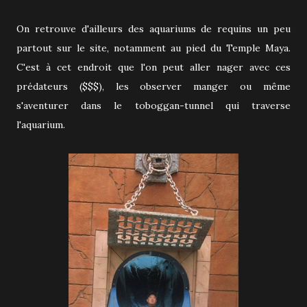
On retrouve d'ailleurs des aquariums de requins un peu
partout sur le site, notamment au pied du Temple Maya.
C'est à cet endroit que l'on peut aller nager avec ces
prédateurs ($$$), les observer manger ou même
s'aventurer dans le toboggan-tunnel qui traverse
l'aquarium.