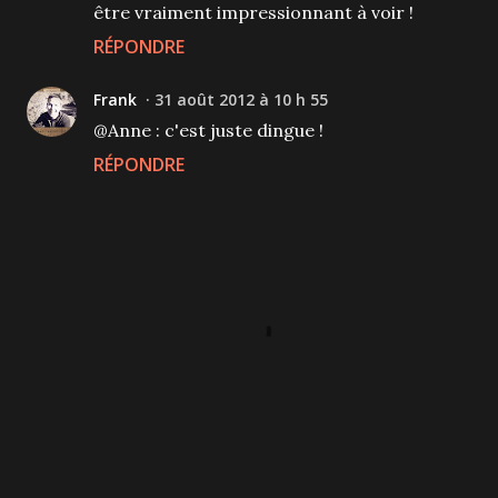
être vraiment impressionnant à voir !
RÉPONDRE
Frank
31 août 2012 à 10 h 55
@Anne : c'est juste dingue !
RÉPONDRE