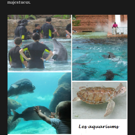
majestueux.