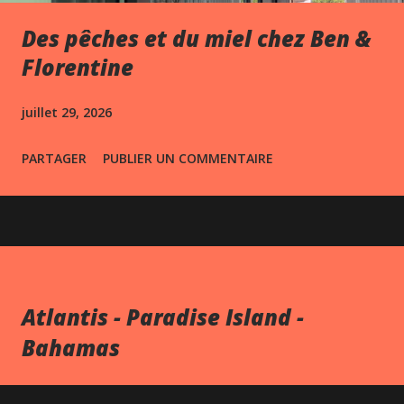
Des pêches et du miel chez Ben &
Florentine
juillet 29, 2026
PARTAGER
PUBLIER UN COMMENTAIRE
Atlantis - Paradise Island -
Bahamas