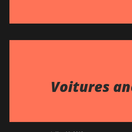
Voitures an