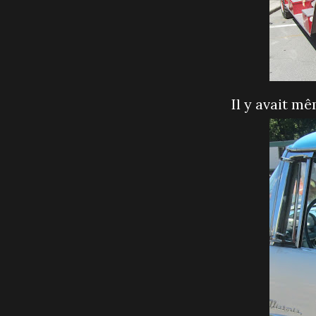
Il y avait 