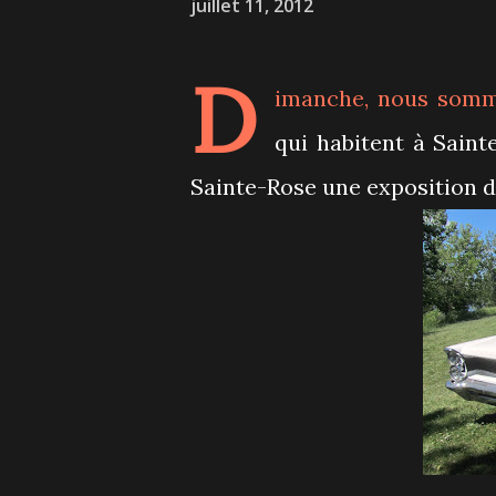
juillet 11, 2012
D
imanche, nous somme
qui habitent à Sainte
Sainte-Rose une exposition de