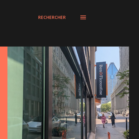
RECHERCHER