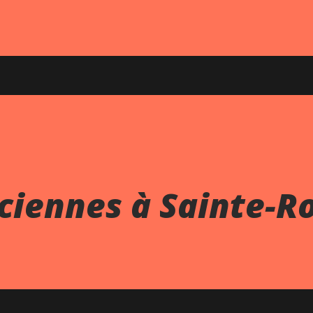
ciennes à Sainte-R