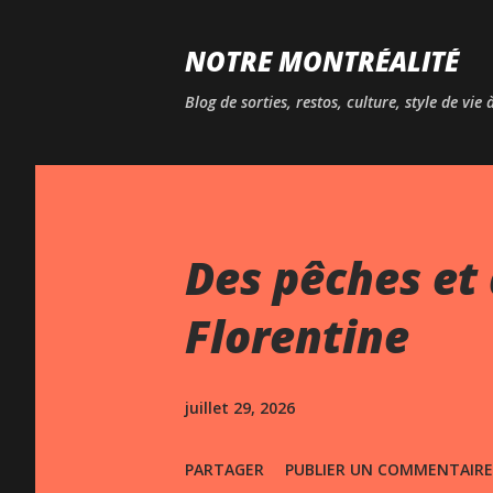
NOTRE MONTRÉALITÉ
Blog de sorties, restos, culture, style de vie
Des pêches et 
Florentine
juillet 29, 2026
PARTAGER
PUBLIER UN COMMENTAIRE