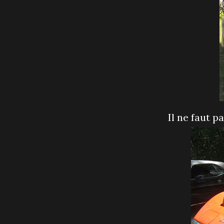
Il ne faut 