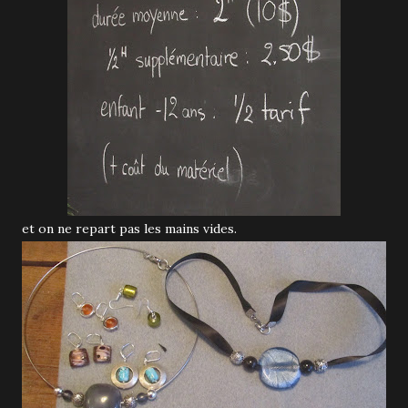
et on ne repart pas les mains vides.