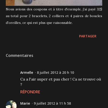
Nous avions des coupons et à titre d'exemple, j'ai payé 32$
au total pour 2 bracelets, 2 colliers et 4 paires de boucles
d'oreilles, ce qui est plus que raisonnable.
PARTAGER
Commentaires
Armelle
8 juillet 2012 à 20 h 10
Ca a l'air super et pas cher ! Ca se trouve où
?
RÉPONDRE
Marie
9 juillet 2012 à 11 h 58