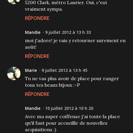
5200 Clark, métro Laurier. Oui, c'est
vraiment sympa.
RÉPONDRE
Mandie
9 juillet 2012 à 13 h 33
moi j'adore! je vais y retourner surement en
août!
RÉPONDRE
Marie
9 juillet 2012 à 13 h 45
Tu ne vas plus avoir de place pour ranger
tous tes beaux bijoux :-P
RÉPONDRE
Mandie
10 juillet 2012 à 10 h 20
Avec ma super coiffeuse j'ai toute la place
qu'il faut pour accueillir de nouvelles
acquisitions ;)