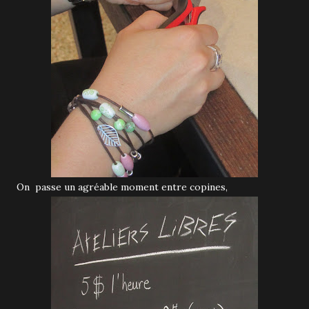
On passe un agréable moment entre copines,