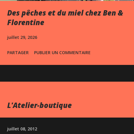
Des pêches et du miel chez Ben &
Florentine
juillet 29, 2026
PARTAGER
PUBLIER UN COMMENTAIRE
L'Atelier-boutique
juillet 08, 2012