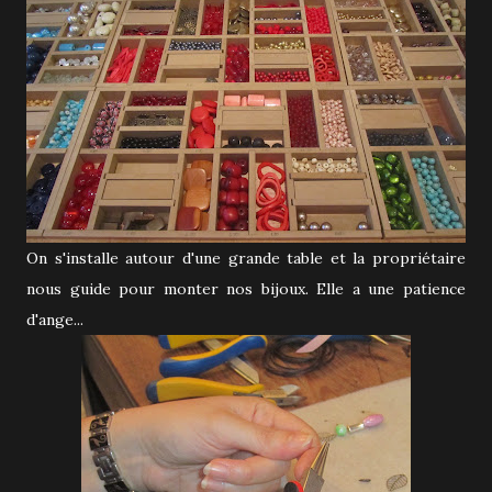
On s'installe autour d'une grande table et la propriétaire
nous guide pour monter nos bijoux. Elle a une patience
d'ange...