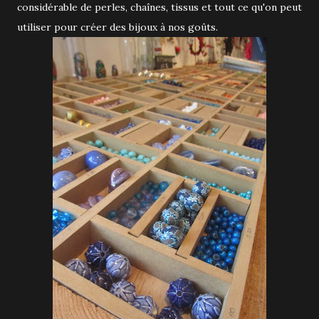
considérable de perles, chaînes, tissus et tout ce qu'on peut
utiliser pour créer des bijoux à nos goûts.