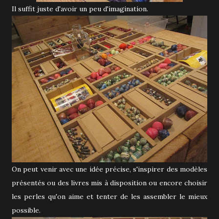
Il suffit juste d'avoir un peu d'imagination.
On peut venir avec une idée précise, s'inspirer des modèles
présentés ou des livres mis à disposition ou encore choisir
les perles qu'on aime et tenter de les assembler le mieux
possible.