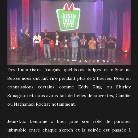
Des humoristes français, québécois, belges et même un
Suisse nous ont fait rire pendant plus de 2 heures. Nous en
connaissions certains comme Eddy King ou Shirley
Souagnon et nous avons fait de belles découvertes, Candiie
ou Nathanael Rochat notamment.
Jean-Luc Lemoine a bien joué son rôle de parisien
inbuvable entre chaque sketch et la soirée est passée à