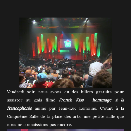
Vendredi soir, nous avons eu des billets gratuits pour
assister au gala filmé
French Kiss - hommage à la
francophonie
animé par Jean-Luc Lemoine. C'était à la
Cinquième Salle de la place des arts, une petite salle que
nous ne connaissions pas encore.