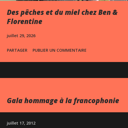
Des pêches et du miel chez Ben &
Florentine
juillet 29, 2026
PARTAGER
PUBLIER UN COMMENTAIRE
Gala hommage à la francophonie
juillet 17, 2012