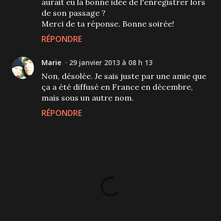
aurait eu la bonne idée de l'enregistrer lors
de son passage ?
Merci de ta réponse. Bonne soirée!
RÉPONDRE
Marie
29 janvier 2013 à 08 h 13
Non, désolée. Je sais juste par une amie que
ça a été diffusé en France en décembre,
mais sous un autre nom.
RÉPONDRE