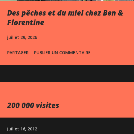
Des pêches et du miel chez Ben &
Florentine
juillet 29, 2026
PARTAGER
PUBLIER UN COMMENTAIRE
200 000 visites
juillet 16, 2012