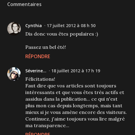
Commentaires
Cynthia
17 juillet 2012 à 08 h 50
Dis donc vous êtes populaires :)
Passez un bel été!
RÉPONDRE
Séverine...
18 juillet 2012 à 17 h 19
Félicitations!
Faut dire que vos articles sont toujours
intéressants et que vous êtes très actifs et
assidus dans la publication... ce qui n'est
plus mon cas depuis longtemps, mais tant
mieux si je vous amène encore des visiteurs.
Continuez, j'aime toujours vous lire malgré
ma transparence...
RÉPONDRE