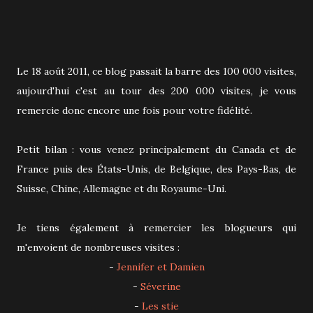
Le 18 août 2011, ce blog passait la barre des 100 000 visites,
aujourd'hui c'est au tour des 200 000 visites, je vous
remercie donc encore une fois pour votre fidélité.
Petit bilan : vous venez principalement du Canada et de
France puis des États-Unis, de Belgique, des Pays-Bas, de
Suisse, Chine, Allemagne et du Royaume-Uni.
Je tiens également à remercier les blogueurs qui
m'envoient de nombreuses visites :
-
Jennifer et Damien
-
Séverine
-
Les stie