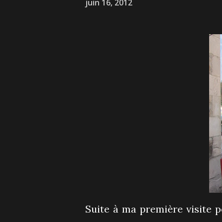
juin 16, 2012
Suite à ma première visite 