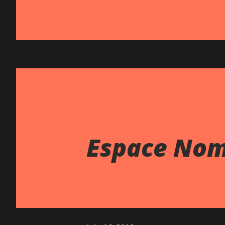
Espace No