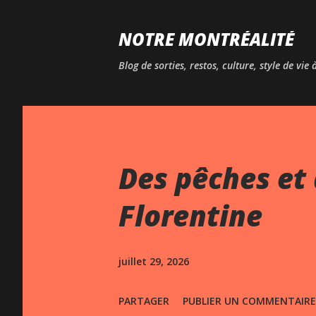
NOTRE MONTRÉALITÉ
Blog de sorties, restos, culture, style de vie
Des pêches et 
Florentine
juillet 29, 2026
PARTAGER
PUBLIER UN COMMENTAIRE