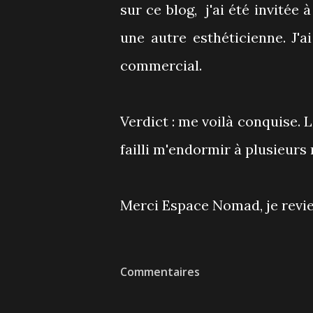
sur ce blog, j'ai été invitée
une autre esthéticienne. J'
commercial.
Verdict : me voilà conquise. L
failli m'endormir à plusieurs 
Merci Espace Nomad, je revi
Commentaires