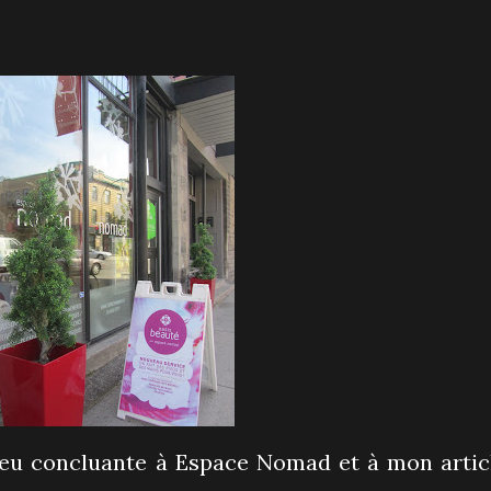
peu concluante à Espace Nomad et à mon artic