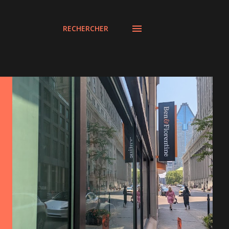
RECHERCHER