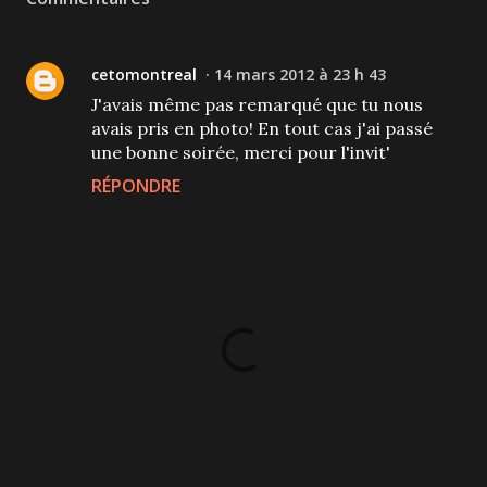
cetomontreal
14 mars 2012 à 23 h 43
J'avais même pas remarqué que tu nous
avais pris en photo! En tout cas j'ai passé
une bonne soirée, merci pour l'invit'
RÉPONDRE