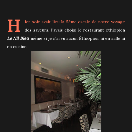
H
ier soir avait lieu la 5ème escale de notre voyage
des saveurs. J'avais choisi le restaurant éthiopien
Le Nil Bleu
, même si je n'ai vu aucun Éthiopien, ni en salle ni
en cuisine.