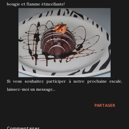
bougie et flamme étincellante!
Si vous souhaitez participer à notre prochaine escale,
laissez-moi un message...
PARTAGER
Commentaires