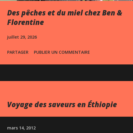
Des pêches et du miel chez Ben &
Florentine
juillet 29, 2026
PARTAGER
PUBLIER UN COMMENTAIRE
Voyage des saveurs en Éthiopie
mars 14, 2012