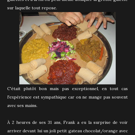
sur laquelle tout repose.
C'était plutôt bon mais pas exceptionnel, en tout cas
l'expérience est sympathique car on ne mange pas souvent
avec ses mains.
À 2 heures de ses 31 ans, Frank a eu la surprise de voir
arriver devant lui un joli petit gateau chocolat/orange avec