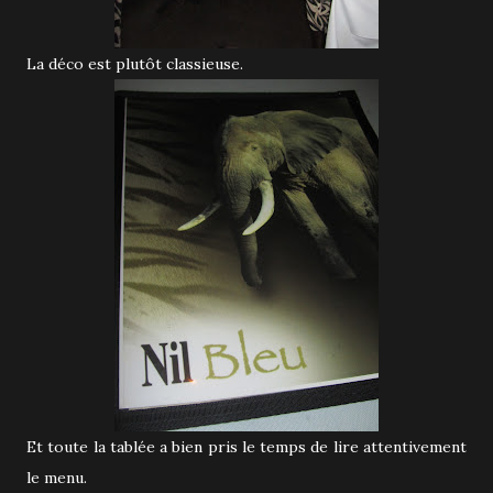
La déco est plutôt classieuse.
Et toute la tablée a bien pris le temps de lire attentivement
le menu.