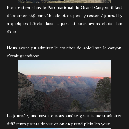
Pour entrer dans le Parc national du Grand Canyon, il faut
débourser 25$ par véhicule et on peut y rester 7 jours. Il y
a quelques hôtels dans le parc et nous avons choisi l'un
d'eux.
Nous avons pu admirer le coucher de soleil sur le canyon,
c'était grandiose.
La journée, une navette nous amène gratuitement admirer
différents points de vue et on en prend plein les yeux.