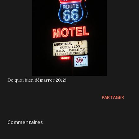
De quoi bien démarrer 2012!
PARTAGER
Commentaires