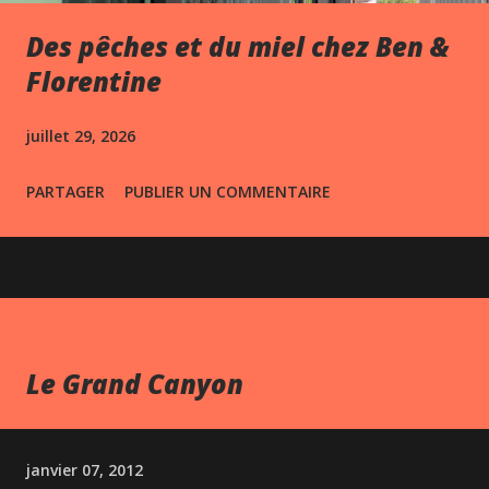
Des pêches et du miel chez Ben &
Florentine
juillet 29, 2026
PARTAGER
PUBLIER UN COMMENTAIRE
Le Grand Canyon
janvier 07, 2012