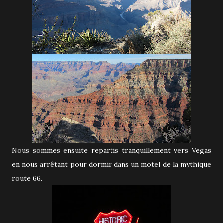
Nous sommes ensuite repartis tranquillement vers Vegas
en nous arrêtant pour dormir dans un motel de la mythique
route 66.