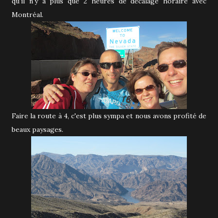
qu'il n'y a plus que 2 heures de décalage horaire avec
Montréal.
Faire la route à 4, c'est plus sympa et nous avons profité de
beaux paysages.