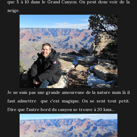
que 5 à 10 dans le Grand Canyon. On peut donc voir de la
neige.
Je ne suis pas une grande amoureuse de la nature mais là il
faut admettre que c'est magique. On se sent tout petit.
Dire que l'autre bord du canyon se trouve à 20 kms...