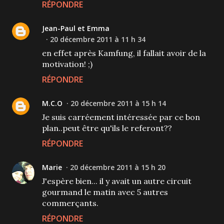
RÉPONDRE
Jean-Paul et Emma
20 décembre 2011 à 11 h 34
en effet après Kamfung, il fallait avoir de la
motivation! ;)
RÉPONDRE
M.C.O
20 décembre 2011 à 15 h 14
Je suis carréement intéressée par ce bon
plan..peut être qu'ils le referont??
RÉPONDRE
Marie
20 décembre 2011 à 15 h 20
J'espère bien... il y avait un autre circuit
gourmand le matin avec 5 autres
commerçants.
RÉPONDRE