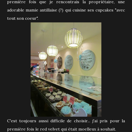
première fois que je rencontrais la propriétaire, une
adorable mamie antillaise (?) qui cuisine ses cupcakes "avec
tout son coeur".
C'est toujours aussi difficile de choisir... j'ai pris pour la
première fois le red velvet qui était moelleux à souhait.