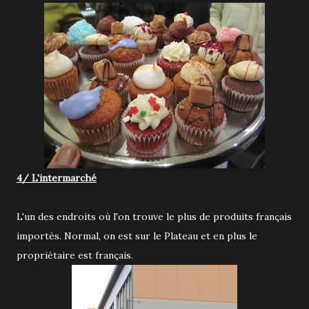
4/ L'intermarché
L'un des endroits où l'on trouve le plus de produits français
importés. Normal, on est sur le Plateau et en plus le
propriétaire est français.