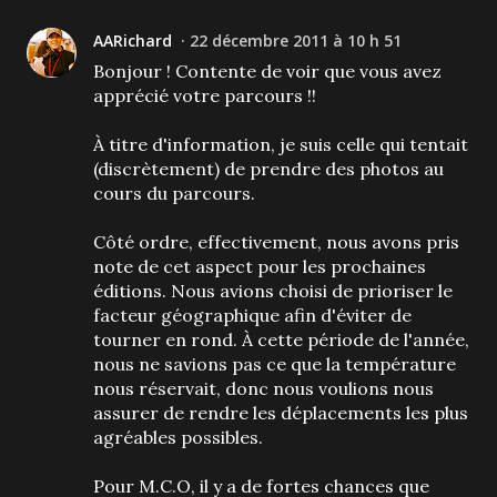
AARichard
22 décembre 2011 à 10 h 51
Bonjour ! Contente de voir que vous avez
apprécié votre parcours !!
À titre d'information, je suis celle qui tentait
(discrètement) de prendre des photos au
cours du parcours.
Côté ordre, effectivement, nous avons pris
note de cet aspect pour les prochaines
éditions. Nous avions choisi de prioriser le
facteur géographique afin d'éviter de
tourner en rond. À cette période de l'année,
nous ne savions pas ce que la température
nous réservait, donc nous voulions nous
assurer de rendre les déplacements les plus
agréables possibles.
Pour M.C.O, il y a de fortes chances que