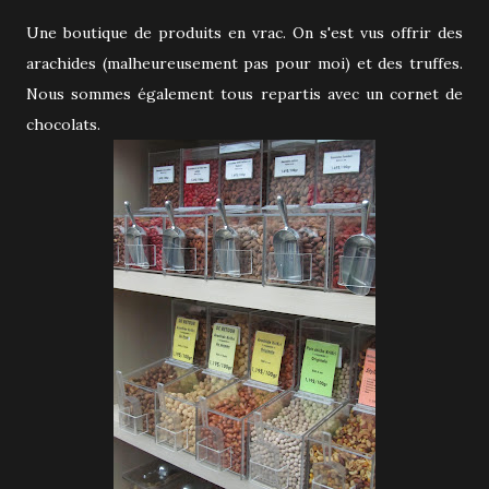
Une boutique de produits en vrac. On s'est vus offrir des
arachides (malheureusement pas pour moi) et des truffes.
Nous sommes également tous repartis avec un cornet de
chocolats.