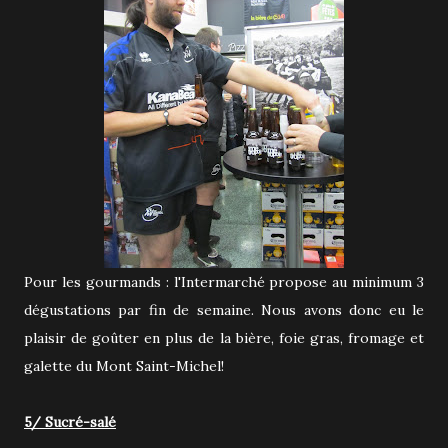
Pour les gourmands : l'Intermarché propose au minimum 3
dégustations par fin de semaine. Nous avons donc eu le
plaisir de goûter en plus de la bière, foie gras, fromage et
galette du Mont Saint-Michel!
5/ Sucré-salé