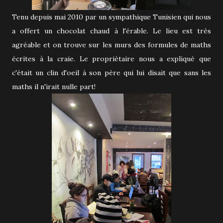
Tenu depuis mai 2010 par un sympathique Tunisien qui nous
a offert un chocolat chaud à l'érable. Le lieu est très
agréable et on trouve sur les murs des formules de maths
écrites à la craie. Le propriétaire nous a expliqué que
c'était un clin d'oeil à son père qui lui disait que sans les
maths il n'irait nulle part!