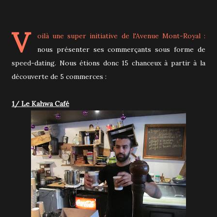
V
oilà une super initiative de l'Avenue Mont-Royal :
nous présenter ses commerçants sous forme de
speed-dating. Nous étions donc 15 chanceux à partir à la
découverte de 5 commerces :
1/ Le Kahwa Café