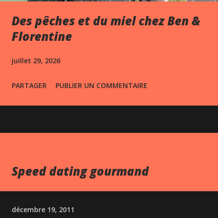
Des pêches et du miel chez Ben &
Florentine
juillet 29, 2026
PARTAGER
PUBLIER UN COMMENTAIRE
Speed dating gourmand
décembre 19, 2011