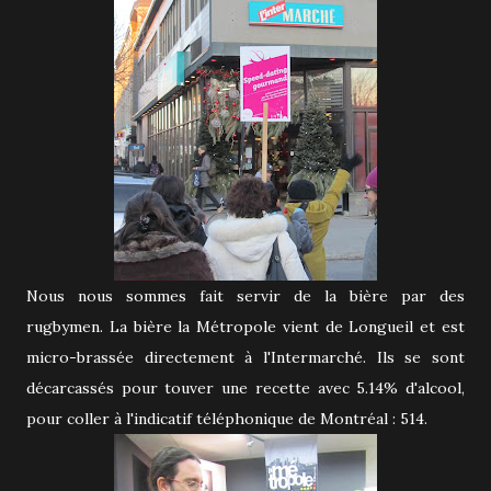
Nous nous sommes fait servir de la bière par des
rugbymen. La bière la Métropole vient de Longueil et est
micro-brassée directement à l'Intermarché. Ils se sont
décarcassés pour touver une recette avec 5.14% d'alcool,
pour coller à l'indicatif téléphonique de Montréal : 514.