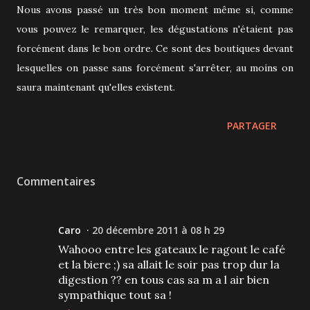
Nous avons passé un très bon moment même si, comme
vous pouvez le remarquer, les dégustations n'étaient pas
forcément dans le bon ordre. Ce sont des boutiques devant
lesquelles on passe sans forcément s'arrêter, au moins on
saura maintenant qu'elles existent.
PARTAGER
Commentaires
Caro
20 décembre 2011 à 08 h 29
Wahooo entre les gateaux le ragout le café
et la biere ;) sa allait le soir pas trop dur la
digestion ?? en tous cas sa m a l air bien
sympathique tout sa !