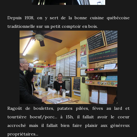
Depuis 1938, on y sert de la bonne cuisine québécoise
traditionnelle sur un petit comptoir en bois.
Ragoût de boulettes, patates pilées, fèves au lard et
tourtière boeuf/porc... à 15h, il fallait avoir le coeur
accroché mais il fallait bien faire plaisir aux généreux
propriétaires...