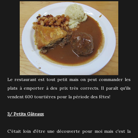
Le restaurant est tout petit mais on peut commander les
plats à emporter à des prix très corrects. Il paraît qu'ils
vendent 600 tourtières pour la période des fêtes!
3/ Petits Gâteaux
C'était loin d'être une découverte pour moi mais c'est la