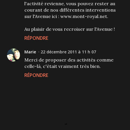
l'activité revienne, vous pouvez rester au
courant de nos différentes interventions
sur l'Avenue ici : www.mont-royal.net.
Au plaisir de vous recroiser sur l'Avenue !
RÉPONDRE
Marie
22 décembre 2011 à 11 h 07
Merci de proposer des activités comme
celle-là, c'était vraiment très bien.
RÉPONDRE