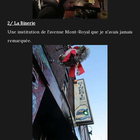
2/ La Binerie
Une institution de l'avenue Mont-Royal que je n'avais jamais
remarquée.