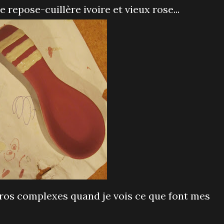
repose-cuillère ivoire et vieux rose...
ros complexes quand je vois ce que font mes