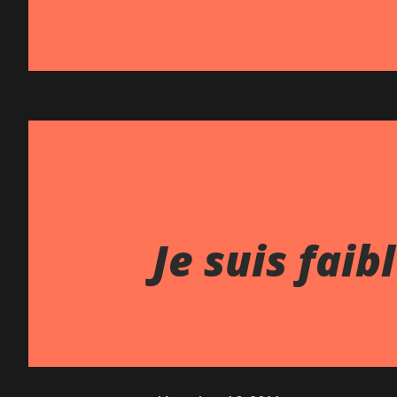
Je suis faibl