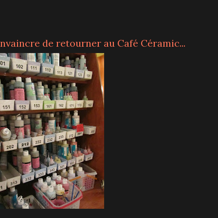
 convaincre de retourner au Café Céramic...