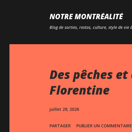
NOTRE MONTRÉALITÉ
Blog de sorties, restos, culture, style de vie
Des pêches et 
Florentine
juillet 29, 2026
PARTAGER
PUBLIER UN COMMENTAIRE