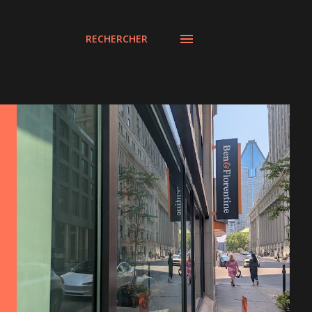
RECHERCHER