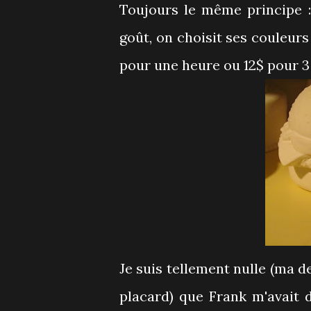
Toujours le même principe 
goût, on choisit ses couleurs
pour une heure ou 12$ pour 3
Je suis tellement nulle (ma d
placard) que Frank m'avait 