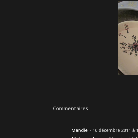
Commentaires
Mandie
16 décembre 2011 à 1