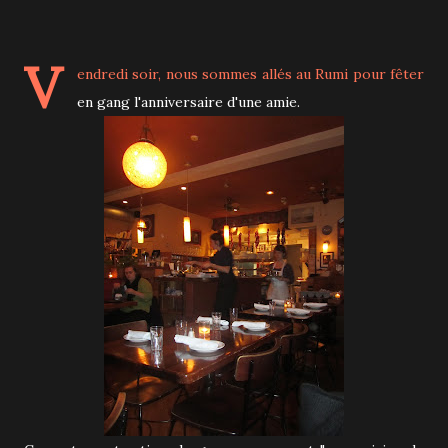
V
endredi soir, nous sommes allés au Rumi pour fêter
en gang l'anniversaire d'une amie.