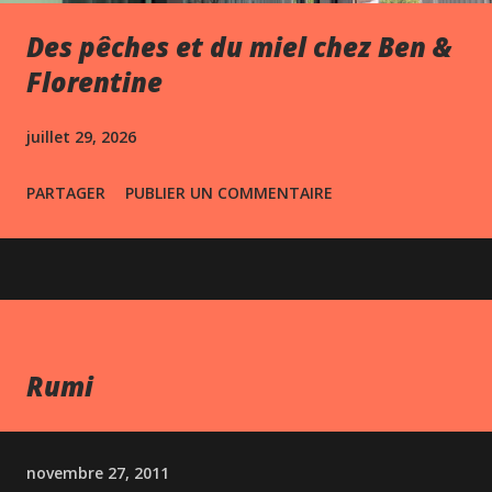
Des pêches et du miel chez Ben &
Florentine
juillet 29, 2026
PARTAGER
PUBLIER UN COMMENTAIRE
Rumi
novembre 27, 2011