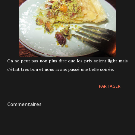
On ne peut pas non plus dire que les prix soient light mais
c'était très bon et nous avons passé une belle soirée.
PARTAGER
Commentaires