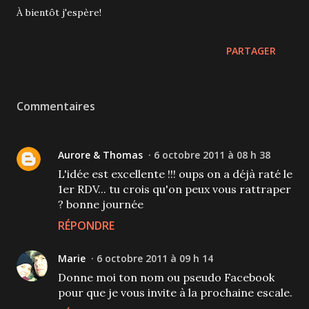
À bientôt j'espère!
PARTAGER
Commentaires
Aurore & Thomas
6 octobre 2011 à 08 h 38
L'idée est excellente !!! oups on a déjà raté le
1er RDV... tu crois qu'on peux vous rattraper
? bonne journée
RÉPONDRE
Marie
6 octobre 2011 à 09 h 14
Donne moi ton nom ou pseudo Facebook
pour que je vous invite à la prochaine escale.