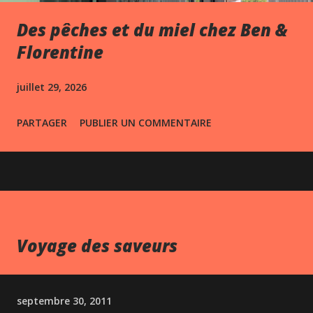
Des pêches et du miel chez Ben &
Florentine
juillet 29, 2026
PARTAGER
PUBLIER UN COMMENTAIRE
Voyage des saveurs
septembre 30, 2011