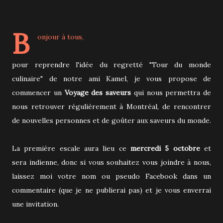
B
onjour à tous,
pour reprendre l'idée du regretté "Tour du monde
culinaire" de notre ami Kamel, je vous propose de
commencer un
Voyage des saveurs
qui nous permettra de
nous retrouver régulièrement à Montréal, de rencontrer
de nouvelles personnes et de goûter aux saveurs du monde.
La première escale aura lieu ce
mercredi 5 octobre
et
sera indienne, donc si vous souhaitez vous joindre à nous,
laissez moi votre nom ou pseudo Facebook dans un
commentaire (que je ne publierai pas) et je vous enverrai
une invitation.